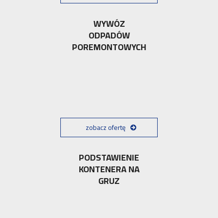
WYWÓZ
ODPADÓW
POREMONTOWYCH
zobacz ofertę
PODSTAWIENIE
KONTENERA NA
GRUZ