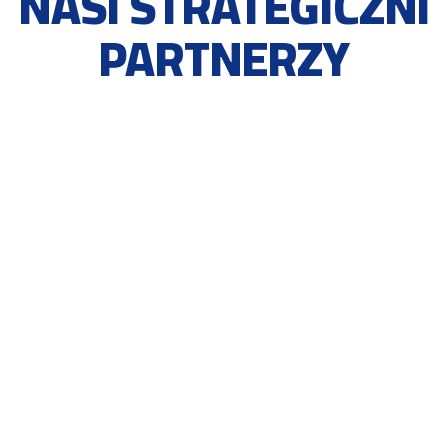
NASI STRATEGICZNI
PARTNERZY