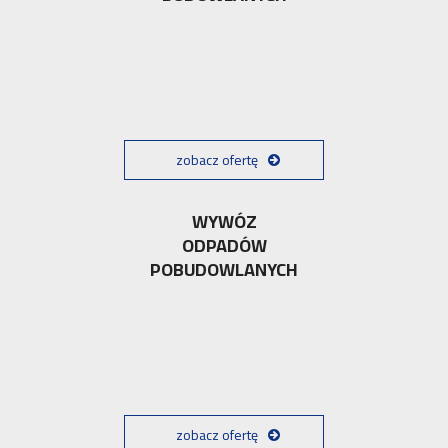
zobacz ofertę
WYWÓZ
ODPADÓW
POBUDOWLANYCH
zobacz ofertę