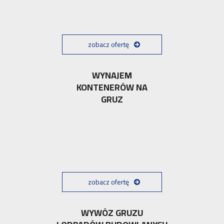
zobacz ofertę
WYNAJEM
KONTENERÓW NA
GRUZ
zobacz ofertę
WYWÓZ GRUZU