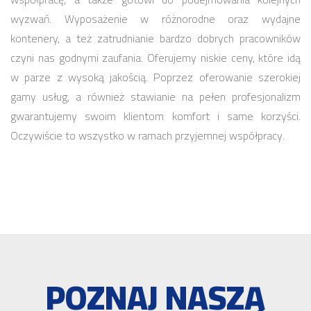
wyzwań. Wyposażenie w różnorodne oraz wydajne
kontenery, a też zatrudnianie bardzo dobrych pracowników
czyni nas godnymi zaufania. Oferujemy niskie ceny, które idą
w parze z wysoką jakością. Poprzez oferowanie szerokiej
gamy usług, a również stawianie na pełen profesjonalizm
gwarantujemy swoim klientom komfort i same korzyści.
Oczywiście to wszystko w ramach przyjemnej współpracy.
POZNAJ NASZĄ