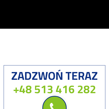
ZADZWOŃ TERAZ
+48 513 416 282