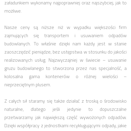
załadunkiem wykonamy najpoprawniej oraz najszybciej, jak to
możliwe.
Nasze ceny są niższe niż w wypadku większości firm
zajmujących się transportem i usuwaniem odpadów
budowlanych. To właśnie dzięki nam każdy jest w stanie
zaoszczędzić pieniądze, bez ustępstwa w stosunku do jakości
realizowanych usług. Najzwyczajniej w świecie – usuwanie
gruzu budowlanego to stworzona przez nas specjalność, a
kolosalna gama kontenerów o różnej wielości –
nieprzeciętnym plusem.
Z całych sił staramy się także działać z troską o środowisko
naturalne, dlatego jeśli jedynie to dopuszczalne
przetwarzamy jak największą część wywożonych odpadów.
Dzięki współpracy z jednostkami recyklugującymi odpady, jakie