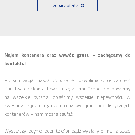
zobacz ofertę
Najem kontenera oraz wywóz gruzu – zachęcamy do
kontaktu!
Podsumowując naszą propozycję pozwolimy sobie zaprosić
Państwa do skontaktowania się z nami. Ochoczo odpowiemy
na wszelkie pytania, objaśnimy wszelkie niepewności. W
kwestii zarządzania gruzem oraz wynajmu specjalistycznych
kontenerów – nam można zaufać!
Wystarczy jedynie jeden telefon bądź wysłany e-mail, a także