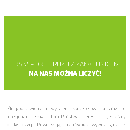
TRANSPORT GRUZU Z ZAŁADUNKIEM
NA NAS MOŻNA LICZYĆ!
Jeśli podstawienie i wynajem kontenerów na gruz to
profesjonalna usługa, która Państwa interesuje – jesteśmy
do dyspozycji. Również ją, jak również wywóz gruzu z