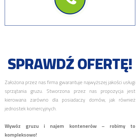
SPRAWDŹ OFERTĘ!
Założona przez nas firma gwarantuje najwyższej jakości usługi
sprzątania gruzu. Stworzona przez nas propozycja jest
kierowana zarówno dla posiadaczy domów, jak również
jednostek komercyjnych.
Wywóz gruzu i najem kontenerów – robimy to
kompleksowo!