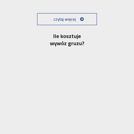
czytaj więcej
Ile kosztuje
wywóz gruzu?