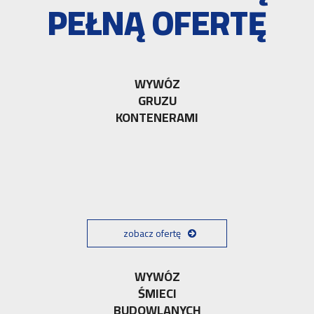
PEŁNĄ OFERTĘ
WYWÓZ
GRUZU
KONTENERAMI
zobacz ofertę
WYWÓZ
ŚMIECI
BUDOWLANYCH