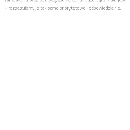
– rozpatrujemy je tak samo priorytetowo i odpowiedzialnie.