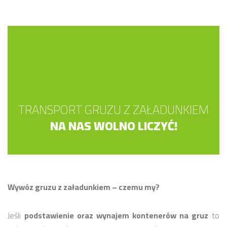
TRANSPORT GRUZU Z ZAŁADUNKIEM
NA NAS WOLNO LICZYĆ!
Wywóz gruzu z załadunkiem – czemu my?
Jeśli
podstawienie oraz wynajem kontenerów na gruz
to