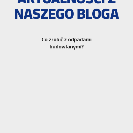
NASZEGO BLOGA
Co zrobić z odpadami
budowlanymi?