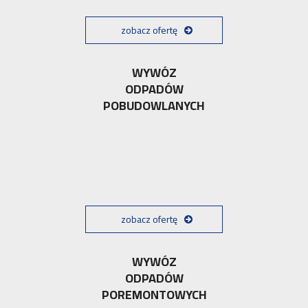
zobacz ofertę
WYWÓZ
ODPADÓW
POBUDOWLANYCH
zobacz ofertę
WYWÓZ
ODPADÓW
POREMONTOWYCH