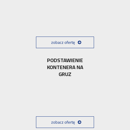
zobacz ofertę
PODSTAWIENIE
KONTENERA NA
GRUZ
zobacz ofertę