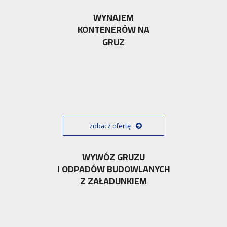
WYNAJEM
KONTENERÓW NA
GRUZ
zobacz ofertę
WYWÓZ GRUZU
I ODPADÓW BUDOWLANYCH
Z ZAŁADUNKIEM