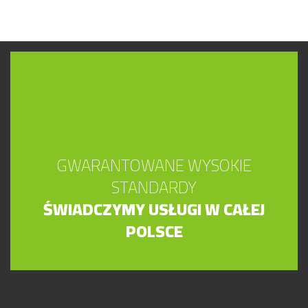
GWARANTOWANE WYSOKIE
STANDARDY
ŚWIADCZYMY USŁUGI W CAŁEJ
POLSCE