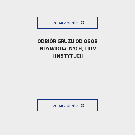
zobacz ofertę
ODBIÓR GRUZU OD OSÓB
INDYWIDUALNYCH, FIRM
I INSTYTUCJI
zobacz ofertę