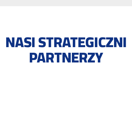
NASI STRATEGICZNI
PARTNERZY