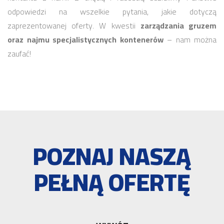
odpowiedzi na wszelkie pytania, jakie dotyczą
zaprezentowanej oferty. W kwestii
zarządzania gruzem
oraz najmu specjalistycznych kontenerów
– nam można
zaufać!
POZNAJ NASZĄ
PEŁNĄ OFERTĘ