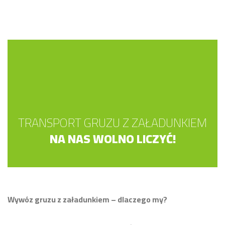
TRANSPORT GRUZU Z ZAŁADUNKIEM
NA NAS WOLNO LICZYĆ!
Wywóz gruzu z załadunkiem – dlaczego my?