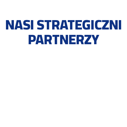
NASI STRATEGICZNI
PARTNERZY