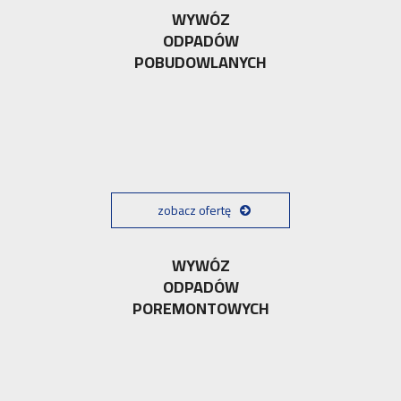
WYWÓZ
ODPADÓW
POBUDOWLANYCH
zobacz ofertę
WYWÓZ
ODPADÓW
POREMONTOWYCH