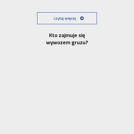
czytaj więcej
Kto zajmuje się
wywozem gruzu?