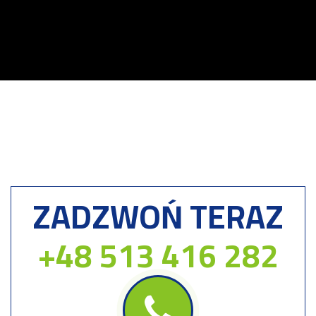
ZADZWOŃ TERAZ
+48 513 416 282