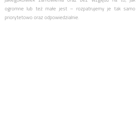
ogromne lub też małe jest – rozpatrujemy je tak samo
priorytetowo oraz odpowiedzialnie.