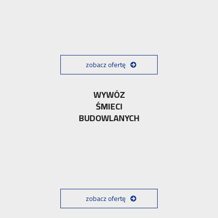
zobacz ofertę
WYWÓZ
ŚMIECI
BUDOWLANYCH
zobacz ofertę