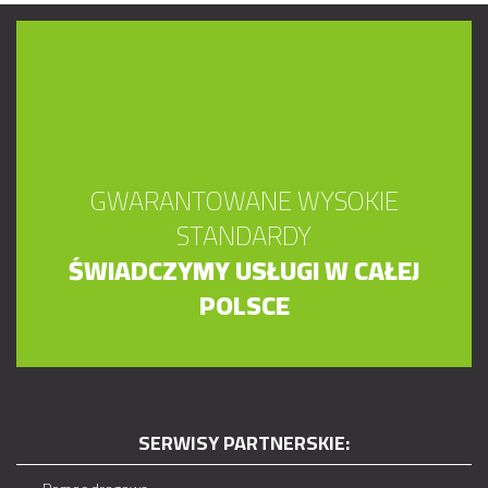
GWARANTOWANE WYSOKIE
STANDARDY
ŚWIADCZYMY USŁUGI W CAŁEJ
POLSCE
SERWISY PARTNERSKIE: