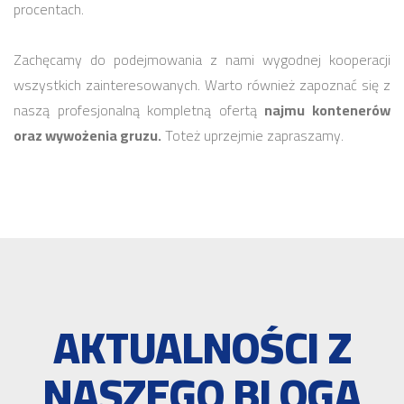
procentach.
Zachęcamy do podejmowania z nami wygodnej kooperacji
wszystkich zainteresowanych. Warto również zapoznać się z
naszą profesjonalną kompletną ofertą
najmu kontenerów
oraz wywożenia gruzu.
Toteż uprzejmie zapraszamy.
AKTUALNOŚCI Z
NASZEGO BLOGA