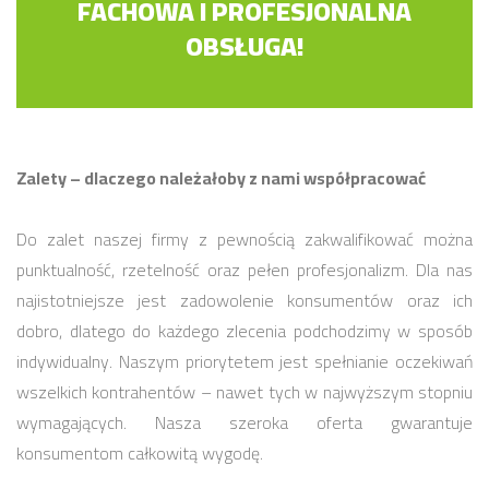
FACHOWA I PROFESJONALNA
OBSŁUGA!
Zalety – dlaczego należałoby z nami współpracować
Do zalet naszej firmy z pewnością zakwalifikować można
punktualność, rzetelność oraz pełen profesjonalizm. Dla nas
najistotniejsze jest zadowolenie konsumentów oraz ich
dobro, dlatego do każdego zlecenia podchodzimy w sposób
indywidualny. Naszym priorytetem jest spełnianie oczekiwań
wszelkich kontrahentów – nawet tych w najwyższym stopniu
wymagających. Nasza szeroka oferta gwarantuje
konsumentom całkowitą wygodę.