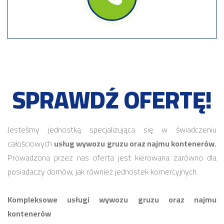
SPRAWDŹ OFERTĘ!
Jesteśmy jednostką specjalizująca się w świadczeniu
całościowych
usług wywozu gruzu oraz najmu kontenerów.
Prowadzona przez nas oferta jest kierowana zarówno dla
posiadaczy domów, jak również jednostek komercyjnych.
Kompleksowe usługi wywozu gruzu oraz najmu
kontenerów