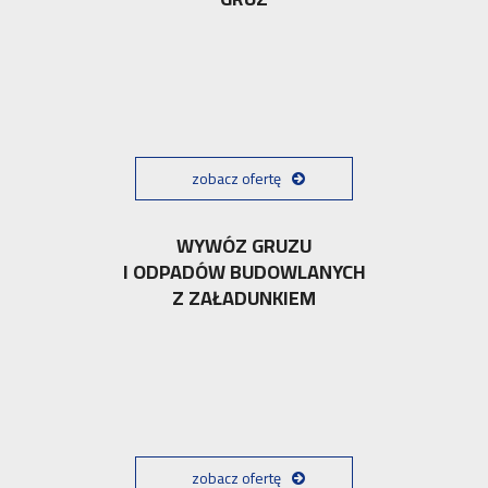
zobacz ofertę
WYWÓZ GRUZU
I ODPADÓW BUDOWLANYCH
Z ZAŁADUNKIEM
zobacz ofertę