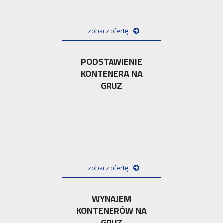
zobacz ofertę
PODSTAWIENIE
KONTENERA NA
GRUZ
zobacz ofertę
WYNAJEM
KONTENERÓW NA
GRUZ