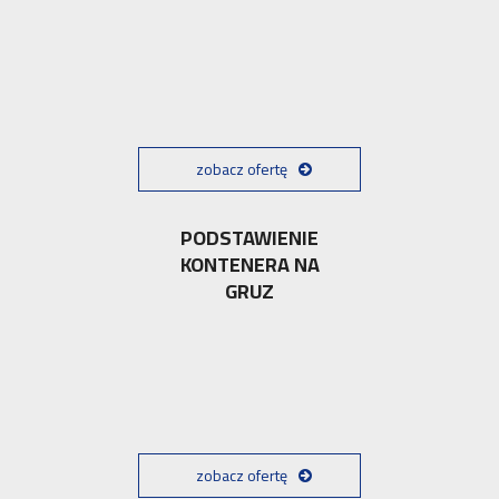
zobacz ofertę
PODSTAWIENIE
KONTENERA NA
GRUZ
zobacz ofertę