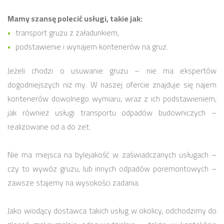
Mamy szansę polecić usługi, takie jak:
transport gruzu z załadunkiem,
podstawienie i wynajem kontenerów na gruz.
Jeżeli chodzi o usuwanie gruzu – nie ma ekspertów
dogodniejszych niż my. W naszej ofercie znajduje się najem
kontenerów dowolnego wymiaru, wraz z ich podstawieniem,
jak również usługi transportu odpadów budowniczych –
realizowane od a do zet.
Nie ma miejsca na bylejakość w zaświadczanych usługach –
czy to wywóz gruzu, lub innych odpadów poremontowych –
zawsze stajemy na wysokości zadania.
Jako wiodący dostawca takich usług w okolicy, odchodzimy do