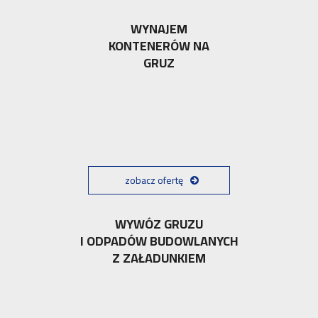
WYNAJEM
KONTENERÓW NA
GRUZ
zobacz ofertę
WYWÓZ GRUZU
I ODPADÓW BUDOWLANYCH
Z ZAŁADUNKIEM