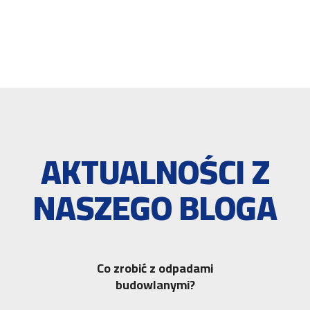
AKTUALNOŚCI Z
NASZEGO BLOGA
Co zrobić z odpadami
budowlanymi?