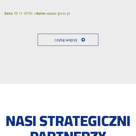
Data:
18. 11. 2019r. •
Autor:
wywoz-gruzu.pl
czytaj więcej
NASI STRATEGICZNI