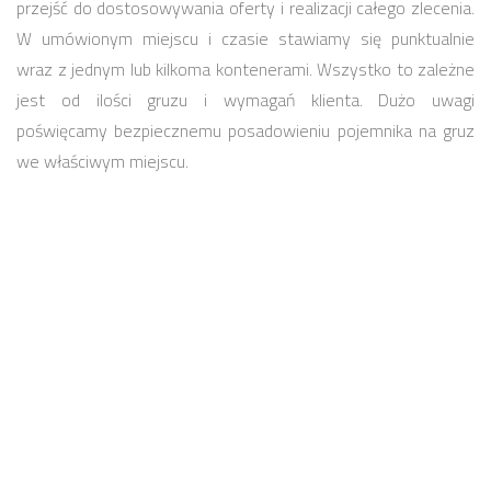
przejść do dostosowywania oferty i realizacji całego zlecenia.
W umówionym miejscu i czasie stawiamy się punktualnie
wraz z jednym lub kilkoma kontenerami. Wszystko to zależne
jest od ilości gruzu i wymagań klienta. Dużo uwagi
poświęcamy bezpiecznemu posadowieniu pojemnika na gruz
we właściwym miejscu.