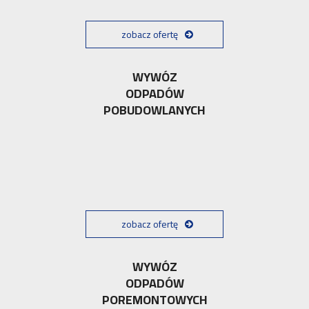
zobacz ofertę
WYWÓZ
ODPADÓW
POBUDOWLANYCH
zobacz ofertę
WYWÓZ
ODPADÓW
POREMONTOWYCH