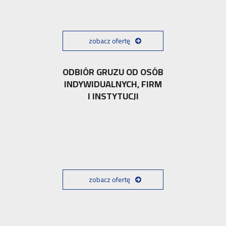
zobacz ofertę
ODBIÓR GRUZU OD OSÓB
INDYWIDUALNYCH, FIRM
I INSTYTUCJI
zobacz ofertę