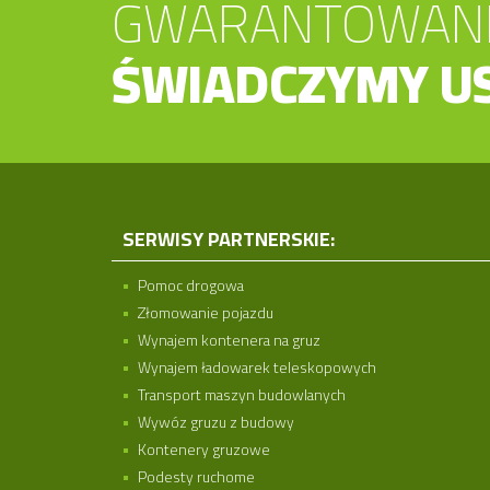
GWARANTOWANE
ŚWIADCZYMY US
SERWISY PARTNERSKIE:
Pomoc drogowa
Złomowanie pojazdu
Wynajem kontenera na gruz
Wynajem ładowarek teleskopowych
Transport maszyn budowlanych
Wywóz gruzu z budowy
Kontenery gruzowe
Podesty ruchome