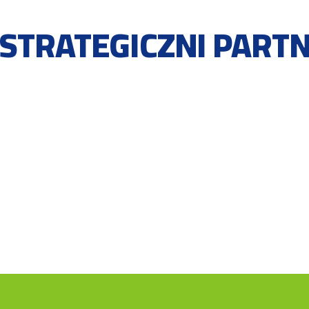
 STRATEGICZNI PART