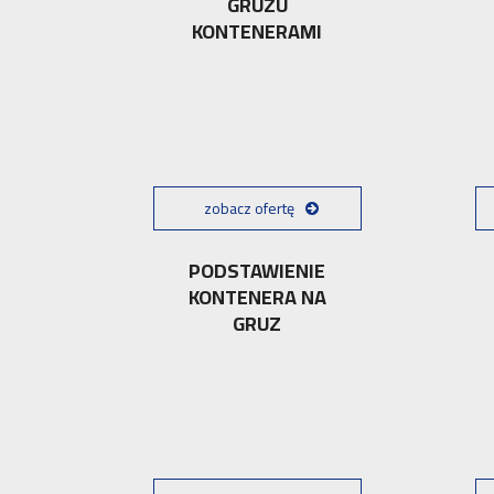
GRUZU
KONTENERAMI
zobacz ofertę
PODSTAWIENIE
KONTENERA NA
GRUZ