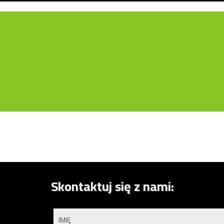
Skontaktuj się z nami: