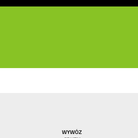
WYWÓZ