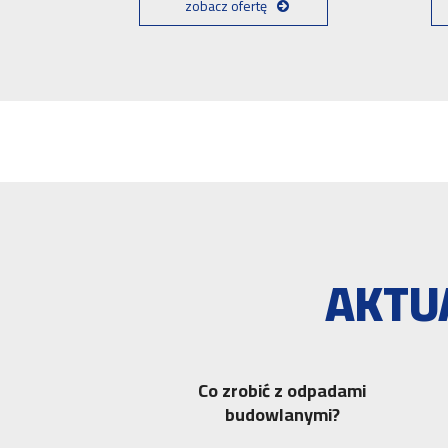
zobacz ofertę
AKTU
Co zrobić z odpadami
budowlanymi?