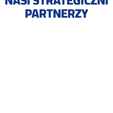
PARTNERZY