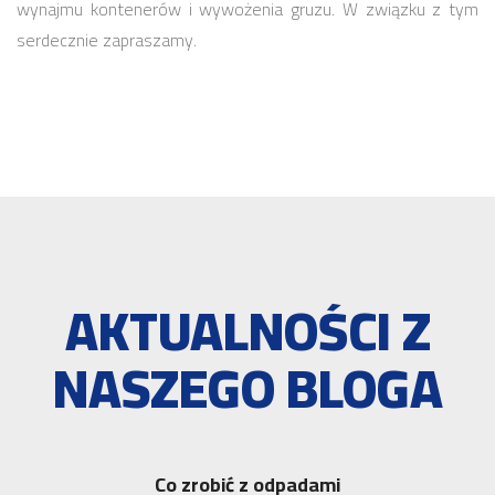
wynajmu kontenerów i wywożenia gruzu. W związku z tym
serdecznie zapraszamy.
AKTUALNOŚCI Z
NASZEGO BLOGA
Co zrobić z odpadami