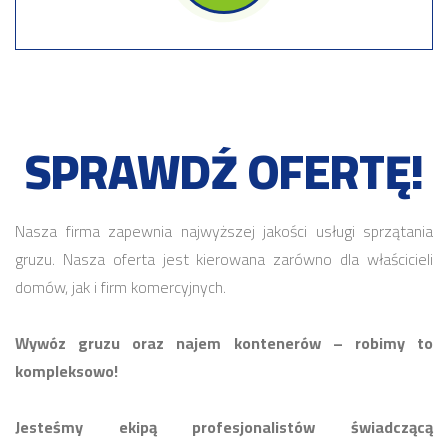
SPRAWDŹ OFERTĘ!
Nasza firma zapewnia najwyższej jakości usługi sprzątania
gruzu. Nasza oferta jest kierowana zarówno dla właścicieli
domów, jak i firm komercyjnych.
Wywóz gruzu oraz najem kontenerów – robimy to
kompleksowo!
Jesteśmy ekipą profesjonalistów świadczącą