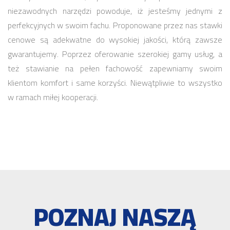
niezawodnych narzędzi powoduje, iż jesteśmy jednymi z
perfekcyjnych w swoim fachu. Proponowane przez nas stawki
cenowe są adekwatne do wysokiej jakości, którą zawsze
gwarantujemy. Poprzez oferowanie szerokiej gamy usług, a
też stawianie na pełen fachowość zapewniamy swoim
klientom komfort i same korzyści. Niewątpliwie to wszystko
w ramach miłej kooperacji.
POZNAJ NASZĄ