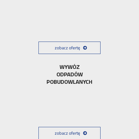
zobacz ofertę
WYWÓZ
ODPADÓW
POBUDOWLANYCH
zobacz ofertę