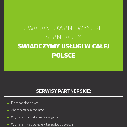
GWARANTOWANE WYSOKIE
STANDARDY
ŚWIADCZYMY USŁUGI W CAŁEJ
POLSCE
SERWISY PARTNERSKIE:
Pomoc drogowa
Złomowanie pojazdu
Wynajem kontenera na gruz
Wynajem ładowarek teleskopowych