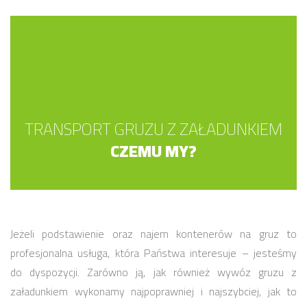
TRANSPORT GRUZU Z ZAŁADUNKIEM
CZEMU MY?
Jeżeli podstawienie oraz najem kontenerów na gruz to
profesjonalna usługa, która Państwa interesuje – jesteśmy
do dyspozycji. Zarówno ją, jak również wywóz gruzu z
załadunkiem wykonamy najpoprawniej i najszybciej, jak to