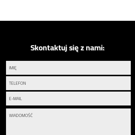
Skontaktuj się z nami: