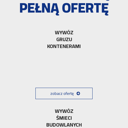
PEŁNĄ OFERTĘ
WYWÓZ
GRUZU
KONTENERAMI
zobacz ofertę
WYWÓZ
ŚMIECI
BUDOWLANYCH