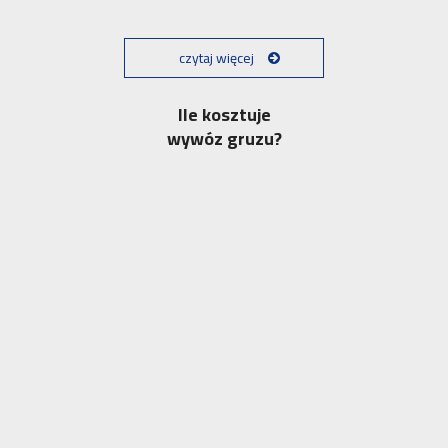
czytaj więcej
Ile kosztuje
wywóz gruzu?