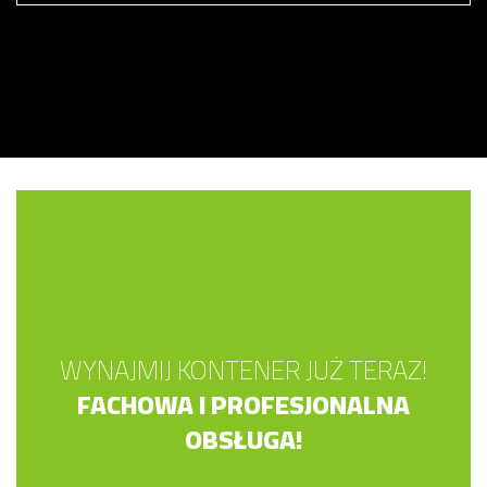
WYNAJMIJ KONTENER JUŻ TERAZ!
FACHOWA I PROFESJONALNA
OBSŁUGA!