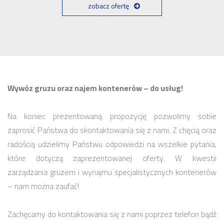
zobacz ofertę
Wywóz gruzu oraz najem kontenerów – do usług!
Na koniec prezentowaną propozycję pozwolimy sobie
zaprosić Państwa do skontaktowania się z nami. Z chęcią oraz
radością udzielimy Państwu odpowiedzi na wszelkie pytania,
które dotyczą zaprezentowanej oferty. W kwestii
zarządzania gruzem i wynajmu specjalistycznych kontenerów
– nam można zaufać!
Zachęcamy do kontaktowania się z nami poprzez telefon bądź