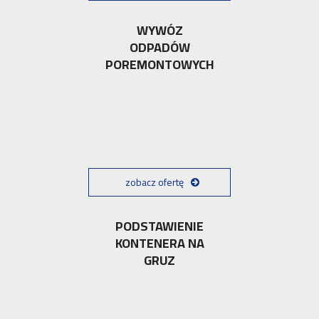
WYWÓZ
ODPADÓW
POREMONTOWYCH
zobacz ofertę
PODSTAWIENIE
KONTENERA NA
GRUZ