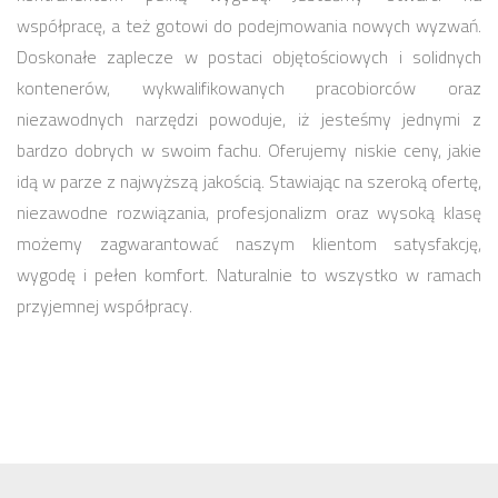
współpracę, a też gotowi do podejmowania nowych wyzwań.
Doskonałe zaplecze w postaci objętościowych i solidnych
kontenerów, wykwalifikowanych pracobiorców oraz
niezawodnych narzędzi powoduje, iż jesteśmy jednymi z
bardzo dobrych w swoim fachu. Oferujemy niskie ceny, jakie
idą w parze z najwyższą jakością. Stawiając na szeroką ofertę,
niezawodne rozwiązania, profesjonalizm oraz wysoką klasę
możemy zagwarantować naszym klientom satysfakcję,
wygodę i pełen komfort. Naturalnie to wszystko w ramach
przyjemnej współpracy.