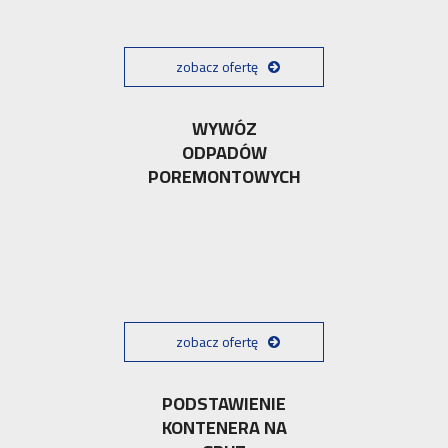
zobacz ofertę
WYWÓZ
ODPADÓW
POREMONTOWYCH
zobacz ofertę
PODSTAWIENIE
KONTENERA NA