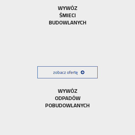
WYWÓZ
ŚMIECI
BUDOWLANYCH
zobacz ofertę
WYWÓZ
ODPADÓW
POBUDOWLANYCH