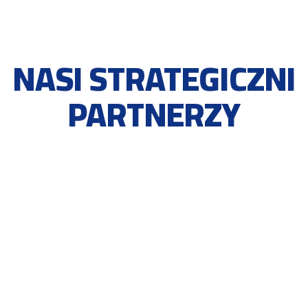
NASI STRATEGICZNI
PARTNERZY