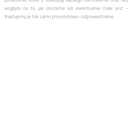
względu na to, jak obszerne lub ewentualnie małe jest –
traktujemy je tak samo priorytetowo i odpowiedzialnie.