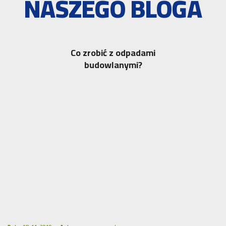
NASZEGO BLOGA
Co zrobić z odpadami
budowlanymi?