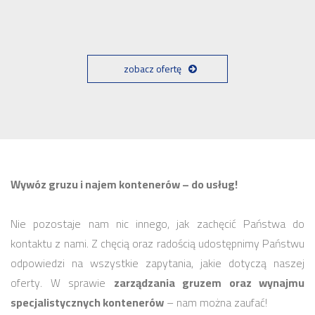
zobacz ofertę
Wywóz gruzu i najem kontenerów – do usług!
Nie pozostaje nam nic innego, jak zachęcić Państwa do
kontaktu z nami. Z chęcią oraz radością udostępnimy Państwu
odpowiedzi na wszystkie zapytania, jakie dotyczą naszej
oferty. W sprawie
zarządzania gruzem oraz wynajmu
specjalistycznych kontenerów
– nam można zaufać!