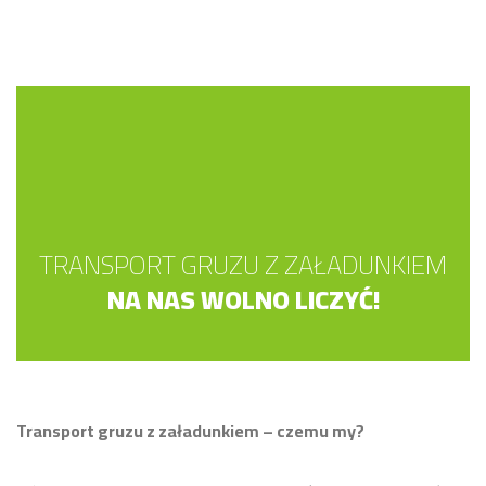
TRANSPORT GRUZU Z ZAŁADUNKIEM
NA NAS WOLNO LICZYĆ!
Transport gruzu z załadunkiem – czemu my?