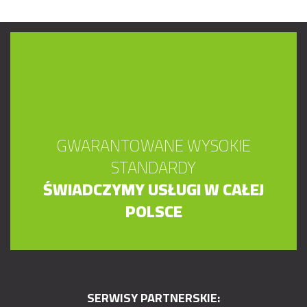
GWARANTOWANE WYSOKIE
STANDARDY
ŚWIADCZYMY USŁUGI W CAŁEJ
POLSCE
SERWISY PARTNERSKIE: