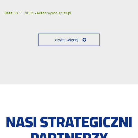
Data:
18. 11. 2019r. •
Autor:
wywoz-gruzu.pl
czytaj więcej
NASI STRATEGICZNI
PARTNERZY