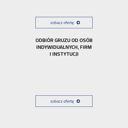
zobacz ofertę
ODBIÓR GRUZU OD OSÓB
INDYWIDUALNYCH, FIRM
I INSTYTUCJI
zobacz ofertę