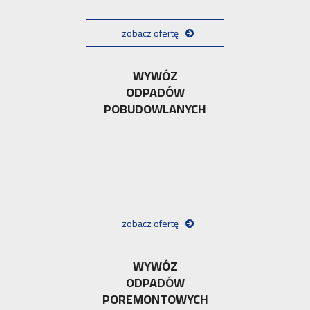
zobacz ofertę
WYWÓZ
ODPADÓW
POBUDOWLANYCH
zobacz ofertę
WYWÓZ
ODPADÓW
POREMONTOWYCH