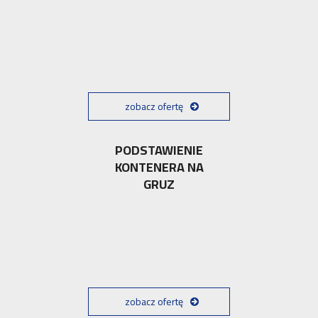
zobacz ofertę
PODSTAWIENIE
KONTENERA NA
GRUZ
zobacz ofertę