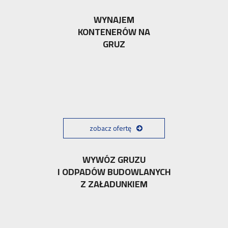
WYNAJEM
KONTENERÓW NA
GRUZ
zobacz ofertę
WYWÓZ GRUZU
I ODPADÓW BUDOWLANYCH
Z ZAŁADUNKIEM