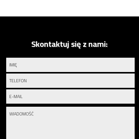
Skontaktuj się z nami: