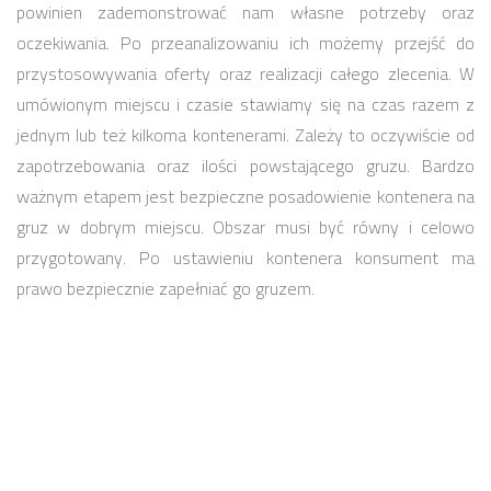
powinien zademonstrować nam własne potrzeby oraz
oczekiwania. Po przeanalizowaniu ich możemy przejść do
przystosowywania oferty oraz realizacji całego zlecenia. W
umówionym miejscu i czasie stawiamy się na czas razem z
jednym lub też kilkoma kontenerami. Zależy to oczywiście od
zapotrzebowania oraz ilości powstającego gruzu. Bardzo
ważnym etapem jest bezpieczne posadowienie kontenera na
gruz w dobrym miejscu. Obszar musi być równy i celowo
przygotowany. Po ustawieniu kontenera konsument ma
prawo bezpiecznie zapełniać go gruzem.