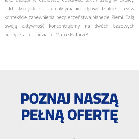
odchodzimy do zleceń maksymalnie odpowiedzialnie – też w
kontekście zapewnienia bezpieczeństwa planecie Ziemi. Całą
swoją aktywność koncentrujemy na dwóch bazowych
priorytetach – ludziach i Matce Naturze!
POZNAJ NASZĄ
PEŁNĄ OFERTĘ