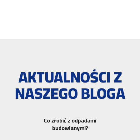
AKTUALNOŚCI Z
NASZEGO BLOGA
Co zrobić z odpadami
budowlanymi?