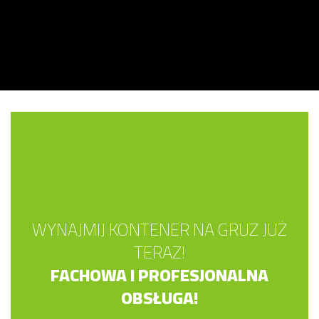
WYNAJMIJ KONTENER NA GRUZ JUŻ
TERAZ!
FACHOWA I PROFESJONALNA
OBSŁUGA!