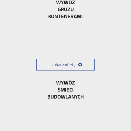
WYWÓZ
GRUZU
KONTENERAMI
zobacz ofertę
WYWÓZ
ŚMIECI
BUDOWLANYCH