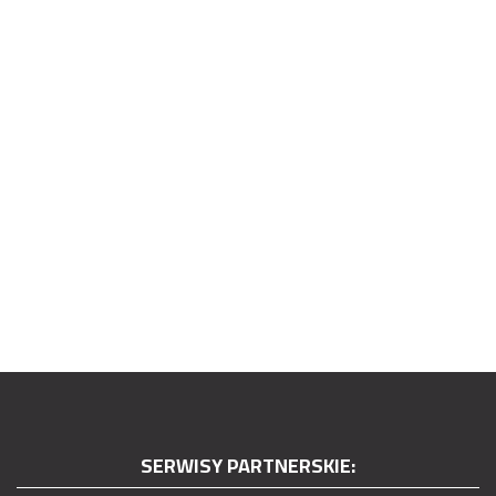
SERWISY PARTNERSKIE: