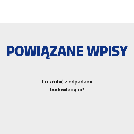
POWIĄZANE WPISY
Co zrobić z odpadami
budowlanymi?