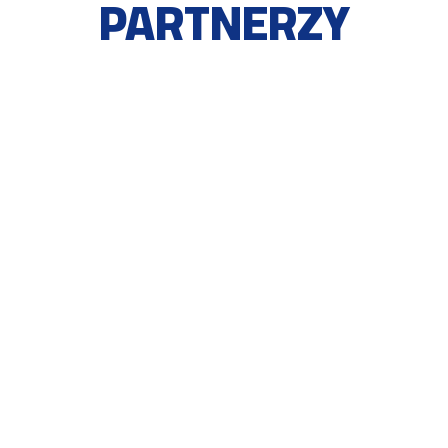
PARTNERZY