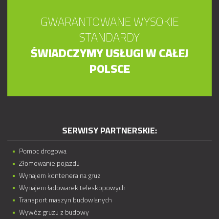
GWARANTOWANE WYSOKIE
STANDARDY
ŚWIADCZYMY USŁUGI W CAŁEJ
POLSCE
SERWISY PARTNERSKIE:
Pomoc drogowa
Złomowanie pojazdu
Wynajem kontenera na gruz
Wynajem ładowarek teleskopowych
Transport maszyn budowlanych
Wywóz gruzu z budowy