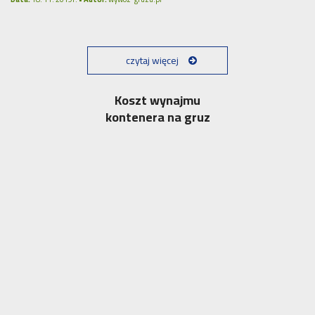
czytaj więcej
Koszt wynajmu
kontenera na gruz