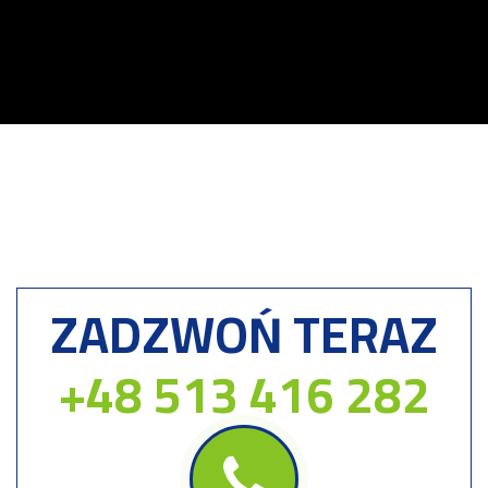
ZADZWOŃ TERAZ
+48 513 416 282