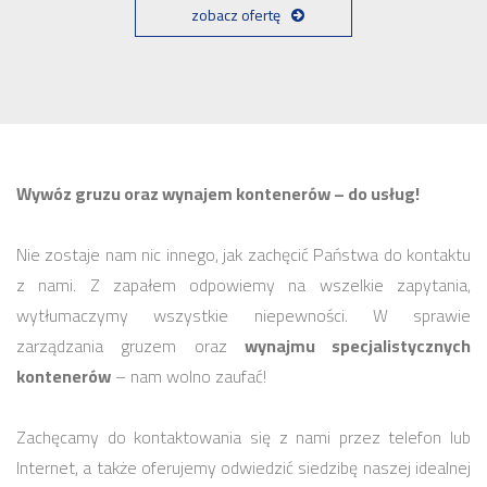
zobacz ofertę
Wywóz gruzu oraz wynajem kontenerów – do usług!
Nie zostaje nam nic innego, jak zachęcić Państwa do kontaktu
z nami. Z zapałem odpowiemy na wszelkie zapytania,
wytłumaczymy wszystkie niepewności. W sprawie
zarządzania gruzem oraz
wynajmu specjalistycznych
kontenerów
– nam wolno zaufać!
Zachęcamy do kontaktowania się z nami przez telefon lub
Internet, a także oferujemy odwiedzić siedzibę naszej idealnej