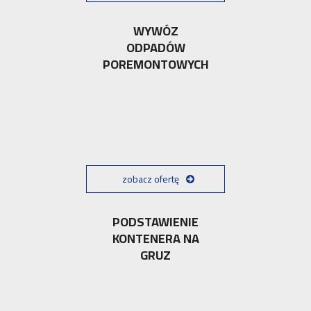
WYWÓZ
ODPADÓW
POREMONTOWYCH
zobacz ofertę
PODSTAWIENIE
KONTENERA NA
GRUZ