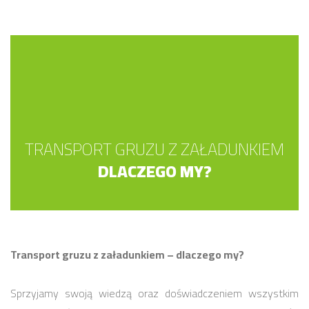
TRANSPORT GRUZU Z ZAŁADUNKIEM
DLACZEGO MY?
Transport gruzu z załadunkiem – dlaczego my?
Sprzyjamy swoją wiedzą oraz doświadczeniem wszystkim