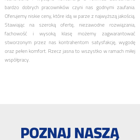
bardzo dobrych pracowników czyni nas godnymi zaufania.
Oferujemy niskie ceny, które idą w parze z najwyższą jakością.
Stawiając na szeroką ofertę, niezawodne rozwiązania,
fachowość i wysoką klasę możemy zagwarantować
stworzonym przez nas kontrahentom satysfakcję, wygodę
oraz pełen komfort. Rzecz jasna to wszystko w ramach miłej
współpracy.
POZNAJ NASZĄ