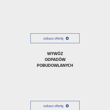
zobacz ofertę
WYWÓZ
ODPADÓW
POBUDOWLANYCH
zobacz ofertę