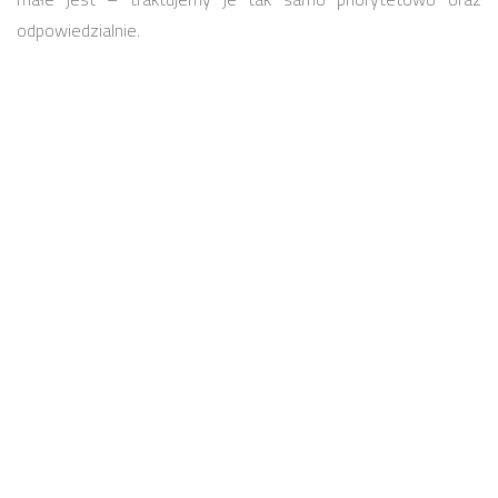
odpowiedzialnie.