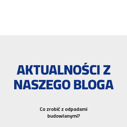
AKTUALNOŚCI Z
NASZEGO BLOGA
Co zrobić z odpadami
budowlanymi?