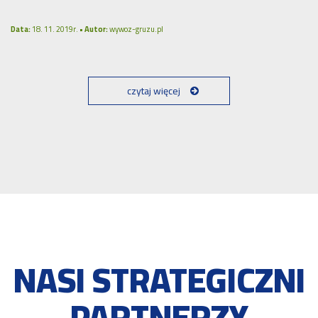
Data:
18. 11. 2019r. •
Autor:
wywoz-gruzu.pl
czytaj więcej
NASI STRATEGICZNI
PARTNERZY