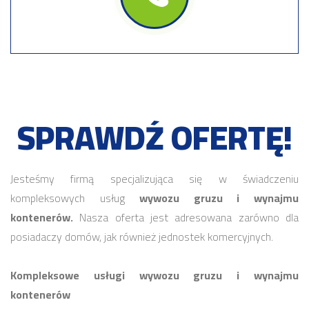
SPRAWDŹ OFERTĘ!
Jesteśmy firmą specjalizująca się w świadczeniu
kompleksowych usług
wywozu gruzu i wynajmu
kontenerów.
Nasza oferta jest adresowana zarówno dla
posiadaczy domów, jak również jednostek komercyjnych.
Kompleksowe usługi wywozu gruzu i wynajmu
kontenerów