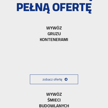
PEŁNĄ OFERTĘ
WYWÓZ
GRUZU
KONTENERAMI
zobacz ofertę
WYWÓZ
ŚMIECI
BUDOWLANYCH