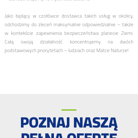
Jako będący w czołówce dostawca takich usług w okolicy,
odchodzimy do zleceń maksymalnie odpowiedzialnie – także
w kontekście zapewnienia bezpieczeństwa planecie Ziemi.
Całą swoją działalność koncentrujemy na dwóch
podstawowych priorytetach – ludziach oraz Matce Naturze!
POZNAJ NASZĄ