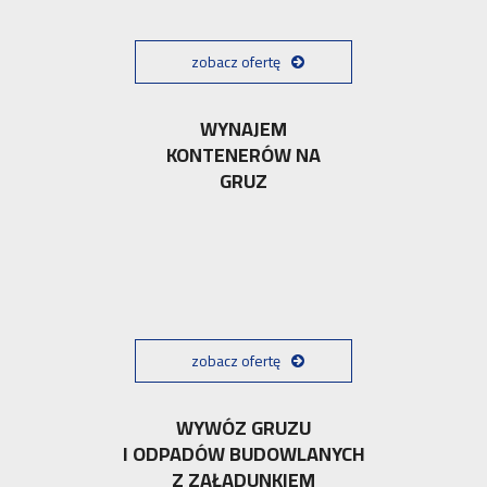
zobacz ofertę
WYNAJEM
KONTENERÓW NA
GRUZ
zobacz ofertę
WYWÓZ GRUZU
I ODPADÓW BUDOWLANYCH
Z ZAŁADUNKIEM