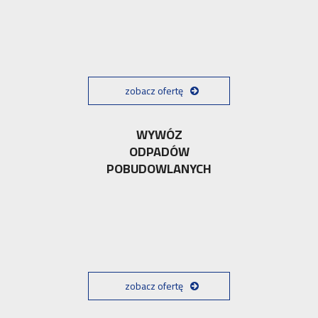
zobacz ofertę
WYWÓZ
ODPADÓW
POBUDOWLANYCH
zobacz ofertę