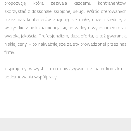
propozycję, która zezwala każdemu kontrahentowi
skorzystać z doskonale skrojonej usługi. Wśród oferowanych
przez nas kontenerów znajdują się małe, duże i średnie, a
wszystkie z nich znamionują się porządnym wykonaniem oraz
wysoką jakością. Profesjonalizm, duża oferta, a też gwarancja
niskiej ceny – to najważniejsze zalety prowadzonej przez nas
firmy.
Inspirujemy wszystkich do nawiązywania z nami kontaktu i
podejmowania współpracy.