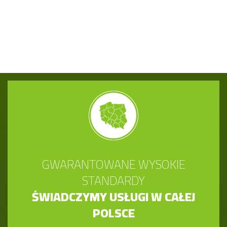
GWARANTOWANE WYSOKIE
STANDARDY
ŚWIADCZYMY USŁUGI W CAŁEJ
POLSCE