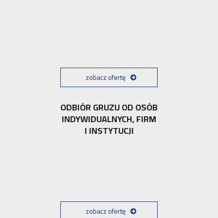
zobacz ofertę
ODBIÓR GRUZU OD OSÓB
INDYWIDUALNYCH, FIRM
I INSTYTUCJI
zobacz ofertę