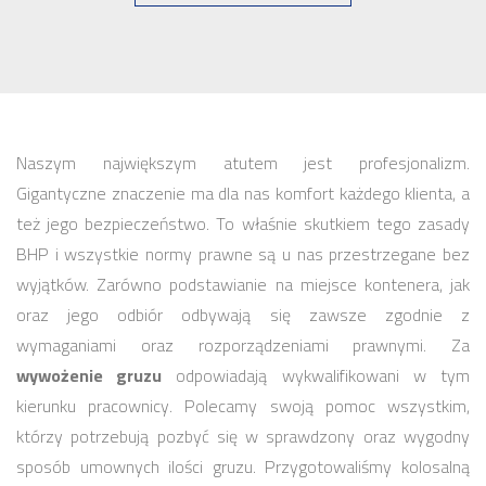
Naszym największym atutem jest profesjonalizm.
Gigantyczne znaczenie ma dla nas komfort każdego klienta, a
też jego bezpieczeństwo. To właśnie skutkiem tego zasady
BHP i wszystkie normy prawne są u nas przestrzegane bez
wyjątków. Zarówno podstawianie na miejsce kontenera, jak
oraz jego odbiór odbywają się zawsze zgodnie z
wymaganiami oraz rozporządzeniami prawnymi. Za
wywożenie gruzu
odpowiadają wykwalifikowani w tym
kierunku pracownicy. Polecamy swoją pomoc wszystkim,
którzy potrzebują pozbyć się w sprawdzony oraz wygodny
sposób umownych ilości gruzu. Przygotowaliśmy kolosalną