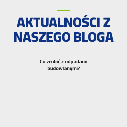
AKTUALNOŚCI Z
NASZEGO BLOGA
Co zrobić z odpadami
budowlanymi?