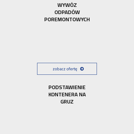
WYWÓZ
ODPADÓW
POREMONTOWYCH
zobacz ofertę
PODSTAWIENIE
KONTENERA NA
GRUZ