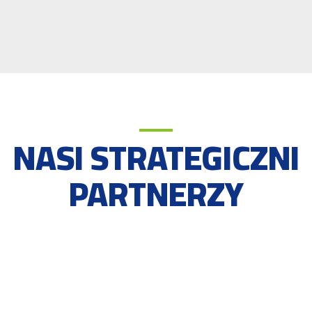
NASI STRATEGICZNI
PARTNERZY