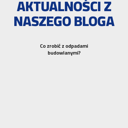
AKTUALNOŚCI Z
NASZEGO BLOGA
Co zrobić z odpadami
budowlanymi?