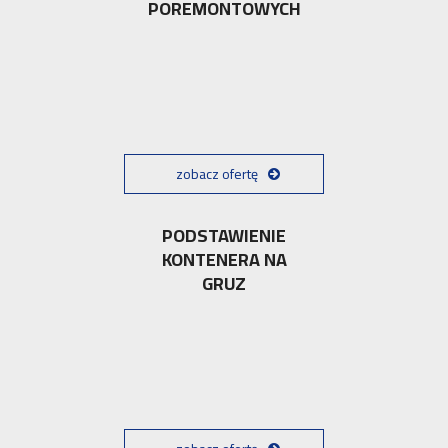
POREMONTOWYCH
zobacz ofertę
PODSTAWIENIE
KONTENERA NA
GRUZ