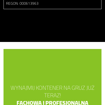
REGON: 000613963
WYNAJMIJ KONTENER NA GRUZ JUŻ
TERAZ!
FACHOWA I PROFESJONALNA