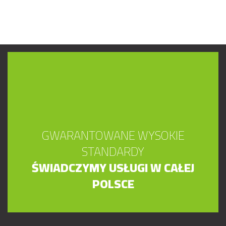
GWARANTOWANE WYSOKIE
STANDARDY
ŚWIADCZYMY USŁUGI W CAŁEJ
POLSCE