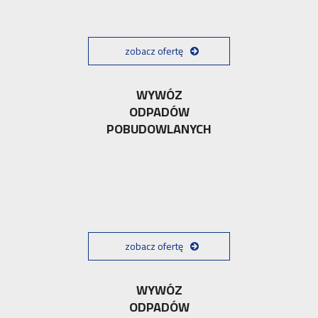
zobacz ofertę
WYWÓZ
ODPADÓW
POBUDOWLANYCH
zobacz ofertę
WYWÓZ
ODPADÓW