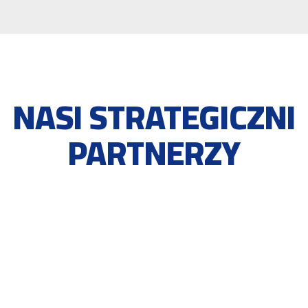
NASI STRATEGICZNI
PARTNERZY