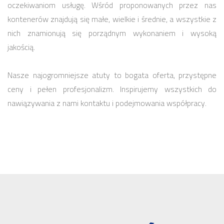
oczekiwaniom usługę. Wśród proponowanych przez nas
kontenerów znajdują się małe, wielkie i średnie, a wszystkie z
nich znamionują się porządnym wykonaniem i wysoką
jakością.
Nasze najogromniejsze atuty to bogata oferta, przystępne
ceny i pełen profesjonalizm. Inspirujemy wszystkich do
nawiązywania z nami kontaktu i podejmowania współpracy.