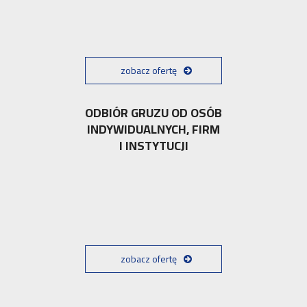
zobacz ofertę
ODBIÓR GRUZU OD OSÓB
INDYWIDUALNYCH, FIRM
I INSTYTUCJI
zobacz ofertę