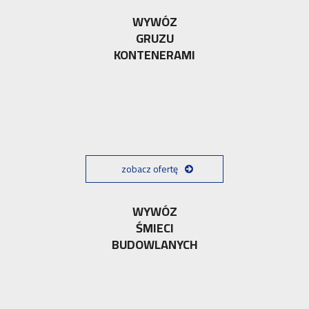
WYWÓZ
GRUZU
KONTENERAMI
zobacz ofertę
WYWÓZ
ŚMIECI
BUDOWLANYCH