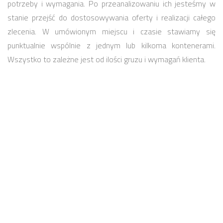
potrzeby i wymagania. Po przeanalizowaniu ich jesteśmy w
stanie przejść do dostosowywania oferty i realizacji całego
zlecenia. W umówionym miejscu i czasie stawiamy się
punktualnie wspólnie z jednym lub kilkoma kontenerami.
Wszystko to zależne jest od ilości gruzu i wymagań klienta.