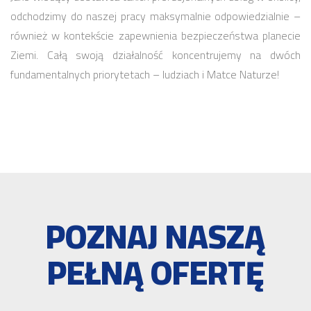
odchodzimy do naszej pracy maksymalnie odpowiedzialnie –
również w kontekście zapewnienia bezpieczeństwa planecie
Ziemi. Całą swoją działalność koncentrujemy na dwóch
fundamentalnych priorytetach – ludziach i Matce Naturze!
POZNAJ NASZĄ
PEŁNĄ OFERTĘ