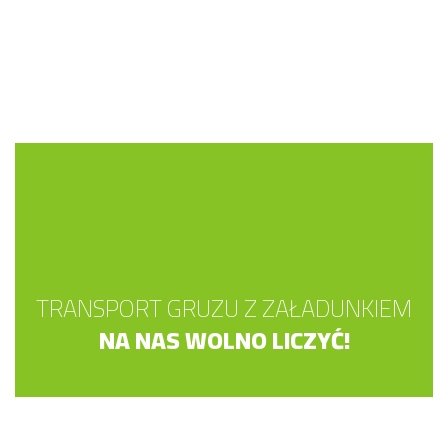
TRANSPORT GRUZU Z ZAŁADUNKIEM
NA NAS WOLNO LICZYĆ!