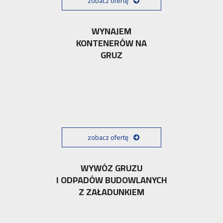
zobacz ofertę
WYNAJEM
KONTENERÓW NA
GRUZ
zobacz ofertę
WYWÓZ GRUZU
I ODPADÓW BUDOWLANYCH
Z ZAŁADUNKIEM