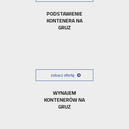
PODSTAWIENIE
KONTENERA NA
GRUZ
zobacz ofertę
WYNAJEM
KONTENERÓW NA
GRUZ