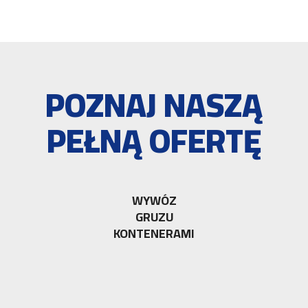
POZNAJ NASZĄ
PEŁNĄ OFERTĘ
WYWÓZ
GRUZU
KONTENERAMI