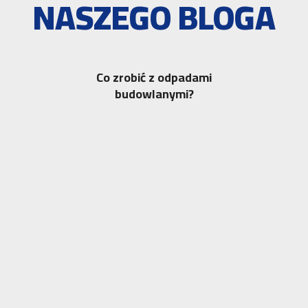
NASZEGO BLOGA
Co zrobić z odpadami
budowlanymi?