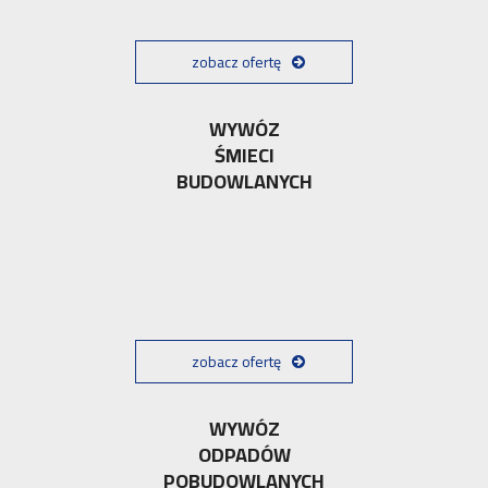
zobacz ofertę
WYWÓZ
ŚMIECI
BUDOWLANYCH
zobacz ofertę
WYWÓZ
ODPADÓW
POBUDOWLANYCH