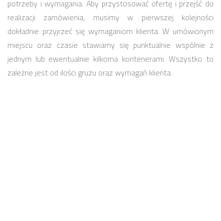
potrzeby i wymagania. Aby przystosować ofertę i przejść do
realizacji zamówienia, musimy w pierwszej kolejności
dokładnie przyjrzeć się wymaganiom klienta. W umówionym
miejscu oraz czasie stawiamy się punktualnie wspólnie z
jednym lub ewentualnie kilkoma kontenerami. Wszystko to
zależne jest od ilości gruzu oraz wymagań klienta.