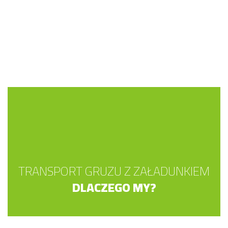
TRANSPORT GRUZU Z ZAŁADUNKIEM
DLACZEGO MY?