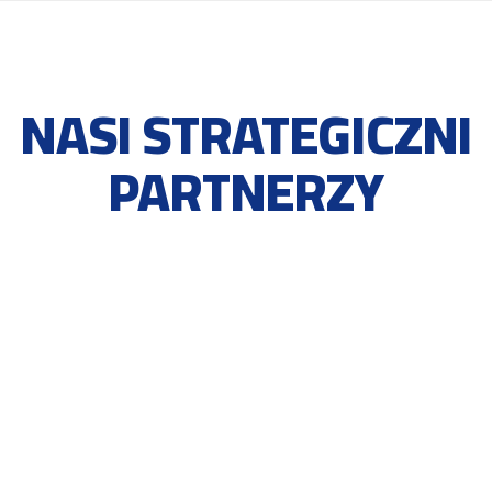
NASI STRATEGICZNI
PARTNERZY