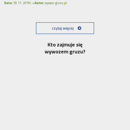
Data:
18. 11. 2019r. •
Autor:
wywoz-gruzu.pl
czytaj więcej
Kto zajmuje się
wywozem gruzu?