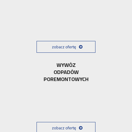
zobacz ofertę
WYWÓZ
ODPADÓW
POREMONTOWYCH
zobacz ofertę