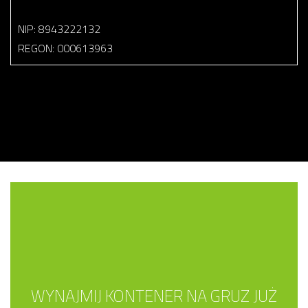
NIP: 8943222132
REGON: 000613963
WYNAJMIJ KONTENER NA GRUZ JUŻ