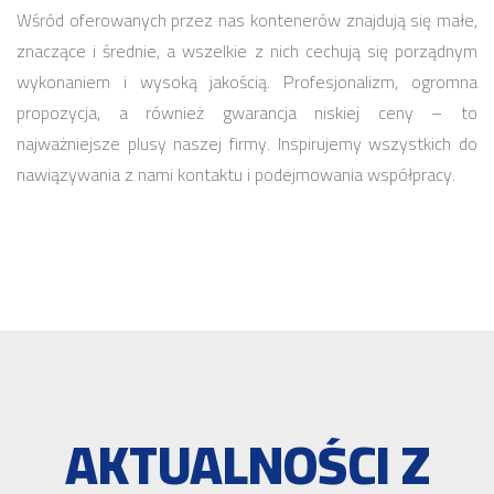
Wśród oferowanych przez nas kontenerów znajdują się małe,
znaczące i średnie, a wszelkie z nich cechują się porządnym
wykonaniem i wysoką jakością. Profesjonalizm, ogromna
propozycja, a również gwarancja niskiej ceny – to
najważniejsze plusy naszej firmy. Inspirujemy wszystkich do
nawiązywania z nami kontaktu i podejmowania współpracy.
AKTUALNOŚCI Z