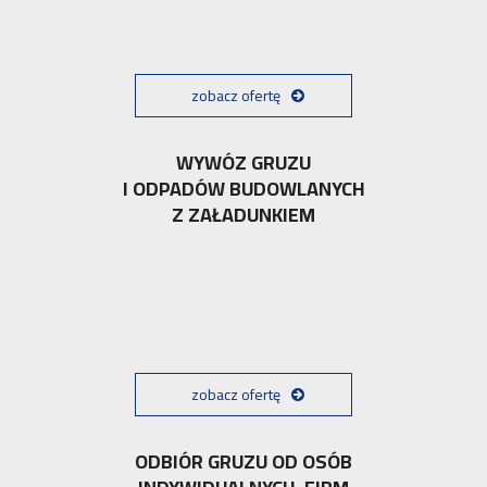
zobacz ofertę
WYWÓZ GRUZU
I ODPADÓW BUDOWLANYCH
Z ZAŁADUNKIEM
zobacz ofertę
ODBIÓR GRUZU OD OSÓB