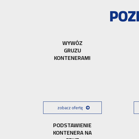
POZ
WYWÓZ
GRUZU
KONTENERAMI
zobacz ofertę
PODSTAWIENIE
KONTENERA NA