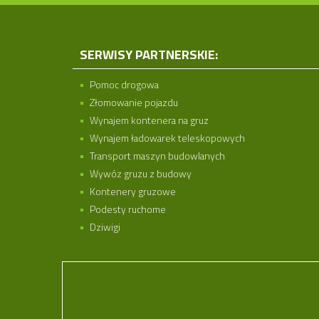
SERWISY PARTNERSKIE:
Pomoc drogowa
Złomowanie pojazdu
Wynajem kontenera na gruz
Wynajem ładowarek teleskopowych
Transport maszyn budowlanych
Wywóz gruzu z budowy
Kontenery gruzowe
Podesty ruchome
Dziwigi