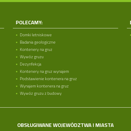
POLECAMY:
Domki letniskowe
Badania geologiczne
Kontenery na gruz
Wywóz gruzu
Dezynfekcja
Kontenery na gruz wynajem
Podstawienie kontenera na gruz
Wynajem kontenera na gruz
Wywóz gruzu z budowy
OBSŁUGIWANE WOJEWÓDZTWA I MIASTA