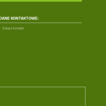
DANE KONTAKTOWE:
Zobacz kontakt