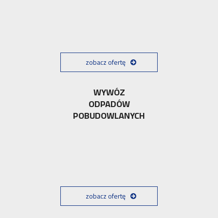
zobacz ofertę
WYWÓZ
ODPADÓW
POBUDOWLANYCH
zobacz ofertę