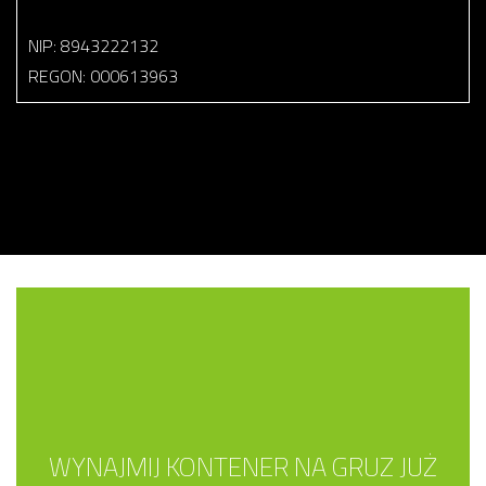
NIP: 8943222132
REGON: 000613963
WYNAJMIJ KONTENER NA GRUZ JUŻ