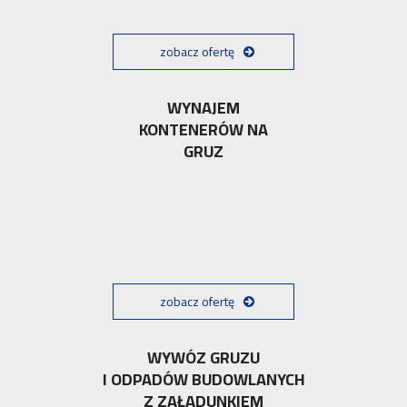
zobacz ofertę
WYNAJEM
KONTENERÓW NA
GRUZ
zobacz ofertę
WYWÓZ GRUZU
I ODPADÓW BUDOWLANYCH
Z ZAŁADUNKIEM