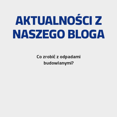
AKTUALNOŚCI Z
NASZEGO BLOGA
Co zrobić z odpadami
budowlanymi?