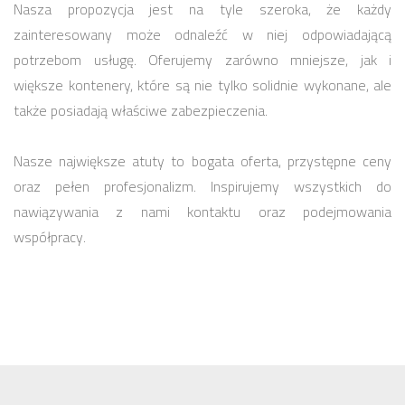
Nasza propozycja jest na tyle szeroka, że każdy
zainteresowany może odnaleźć w niej odpowiadającą
potrzebom usługę. Oferujemy zarówno mniejsze, jak i
większe kontenery, które są nie tylko solidnie wykonane, ale
także posiadają właściwe zabezpieczenia.
Nasze największe atuty to bogata oferta, przystępne ceny
oraz pełen profesjonalizm. Inspirujemy wszystkich do
nawiązywania z nami kontaktu oraz podejmowania
współpracy.