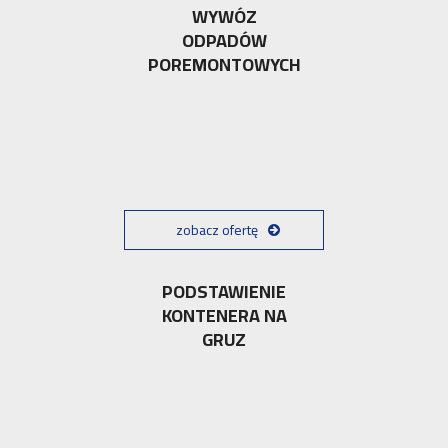
WYWÓZ
ODPADÓW
POREMONTOWYCH
zobacz ofertę
PODSTAWIENIE
KONTENERA NA
GRUZ