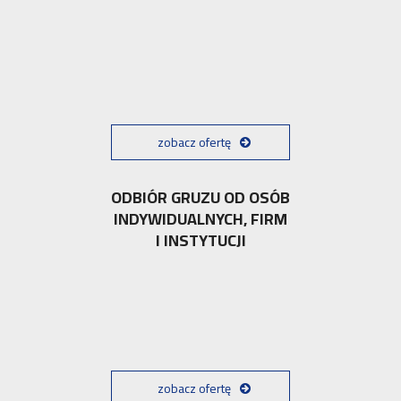
zobacz ofertę
ODBIÓR GRUZU OD OSÓB
INDYWIDUALNYCH, FIRM
I INSTYTUCJI
zobacz ofertę