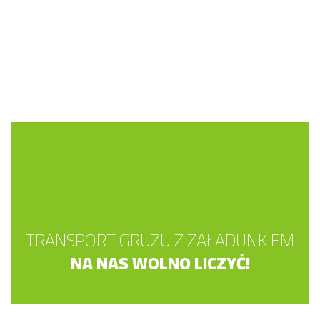
TRANSPORT GRUZU Z ZAŁADUNKIEM
NA NAS WOLNO LICZYĆ!