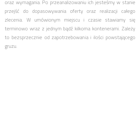
oraz wymagania. Po przeanalizowaniu ich jesteśmy w stanie
przejść do dopasowywania oferty oraz realizacji całego
zlecenia. W umówionym miejscu i czasie stawiamy się
terminowo wraz z jednym bądź kilkoma kontenerami. Zależy
to bezsprzecznie od zapotrzebowania i ilości powstającego
gruzu.