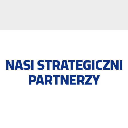
NASI STRATEGICZNI
PARTNERZY