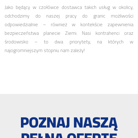
Jako będący w czołówce dostawca takich usług w okolicy,
odchodzimy do naszej pracy do granic możliwości
odpowiedzialnie – również w kontekście zapewnienia
bezpieczeństwa planecie Ziemi. Nasi kontrahenci oraz
środowisko – to dwa priorytety, na których w
najogromniejszym stopniu nam zależy!
POZNAJ NASZĄ