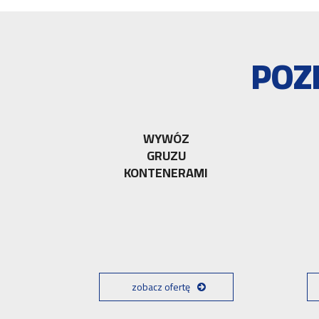
POZ
WYWÓZ
GRUZU
KONTENERAMI
zobacz ofertę