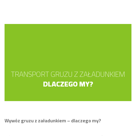
TRANSPORT GRUZU Z ZAŁADUNKIEM
DLACZEGO MY?
Wywóz gruzu z załadunkiem – dlaczego my?