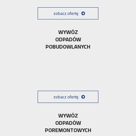
zobacz ofertę
WYWÓZ
ODPADÓW
POBUDOWLANYCH
zobacz ofertę
WYWÓZ
ODPADÓW
POREMONTOWYCH