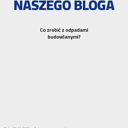
NASZEGO BLOGA
Co zrobić z odpadami
budowlanymi?