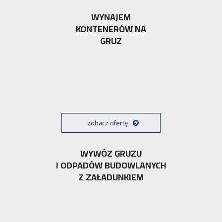
WYNAJEM
KONTENERÓW NA
GRUZ
zobacz ofertę
WYWÓZ GRUZU
I ODPADÓW BUDOWLANYCH
Z ZAŁADUNKIEM