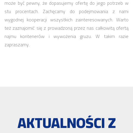
może być pewny, że dopasujemy ofertę do jego potrzeb w
stu procentach. Zachęcamy do podejmowania z nami
wygodnej kooperacji wszystkich zainteresowanych. Warto
też zaznajomić się z prowadzoną przez nas całkowitą ofertą
najmu kontenerów i wywożenia gruzu. W takim razie
zapraszamy.
AKTUALNOŚCI Z