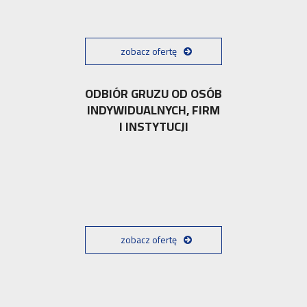
zobacz ofertę
ODBIÓR GRUZU OD OSÓB
INDYWIDUALNYCH, FIRM
I INSTYTUCJI
zobacz ofertę