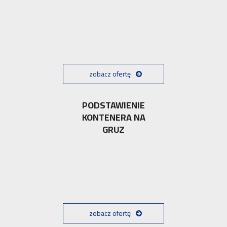
zobacz ofertę
PODSTAWIENIE
KONTENERA NA
GRUZ
zobacz ofertę