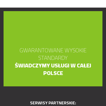
GWARANTOWANE WYSOKIE
STANDARDY
ŚWIADCZYMY USŁUGI W CAŁEJ
POLSCE
SERWISY PARTNERSKIE: