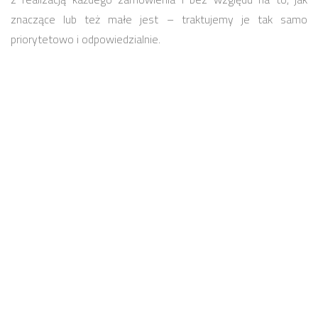
znaczące lub też małe jest – traktujemy je tak samo
priorytetowo i odpowiedzialnie.