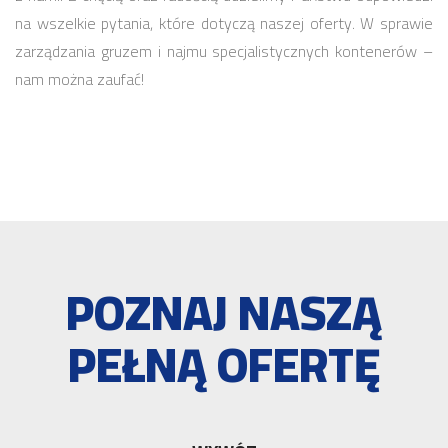
na wszelkie pytania, które dotyczą naszej oferty. W sprawie
zarządzania gruzem i najmu specjalistycznych kontenerów –
nam można zaufać!
POZNAJ NASZĄ
PEŁNĄ OFERTĘ