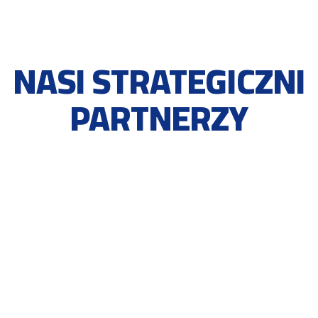
NASI STRATEGICZNI
PARTNERZY