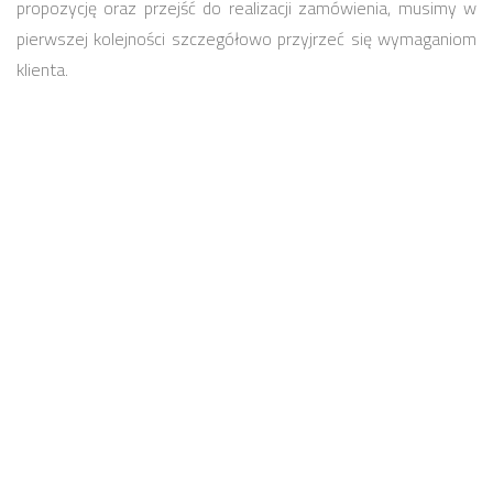
propozycję oraz przejść do realizacji zamówienia, musimy w
pierwszej kolejności szczegółowo przyjrzeć się wymaganiom
klienta.