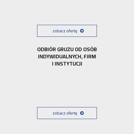
zobacz ofertę
ODBIÓR GRUZU OD OSÓB
INDYWIDUALNYCH, FIRM
I INSTYTUCJI
zobacz ofertę