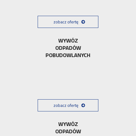
zobacz ofertę
WYWÓZ
ODPADÓW
POBUDOWLANYCH
zobacz ofertę
WYWÓZ
ODPADÓW