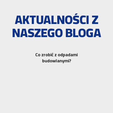
AKTUALNOŚCI Z
NASZEGO BLOGA
Co zrobić z odpadami
budowlanymi?