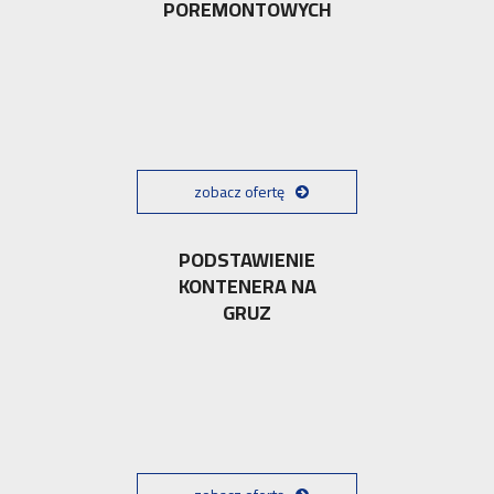
POREMONTOWYCH
zobacz ofertę
PODSTAWIENIE
KONTENERA NA
GRUZ