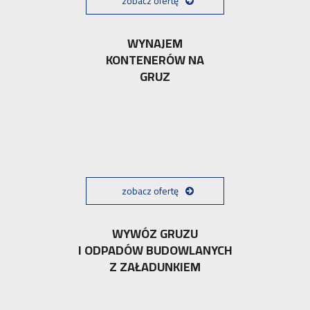
zobacz ofertę
WYNAJEM
KONTENERÓW NA
GRUZ
zobacz ofertę
WYWÓZ GRUZU
I ODPADÓW BUDOWLANYCH
Z ZAŁADUNKIEM