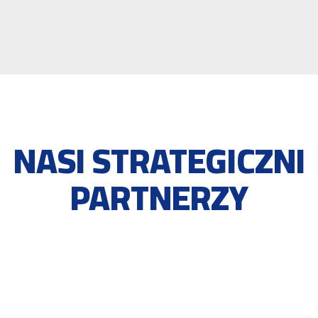
NASI STRATEGICZNI
PARTNERZY