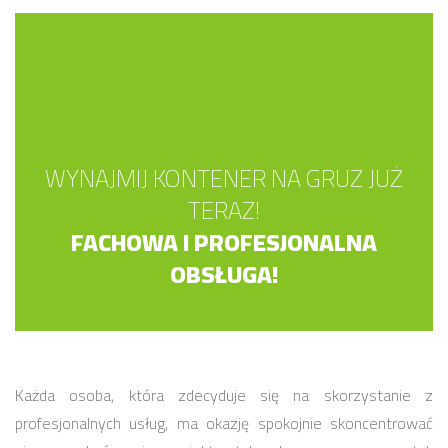
WYNAJMIJ KONTENER NA GRUZ JUŻ
TERAZ!
FACHOWA I PROFESJONALNA
OBSŁUGA!
Każda osoba, która zdecyduje się na skorzystanie z
profesjonalnych usług, ma okazję spokojnie skoncentrować