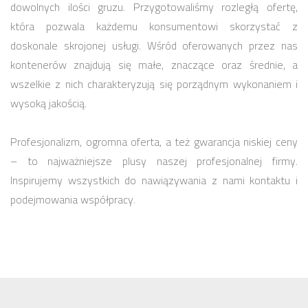
dowolnych ilości gruzu. Przygotowaliśmy rozległą ofertę,
która pozwala każdemu konsumentowi skorzystać z
doskonale skrojonej usługi. Wśród oferowanych przez nas
kontenerów znajdują się małe, znaczące oraz średnie, a
wszelkie z nich charakteryzują się porządnym wykonaniem i
wysoką jakością.
Profesjonalizm, ogromna oferta, a też gwarancja niskiej ceny
– to najważniejsze plusy naszej profesjonalnej firmy.
Inspirujemy wszystkich do nawiązywania z nami kontaktu i
podejmowania współpracy.