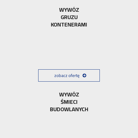
WYWÓZ
GRUZU
KONTENERAMI
zobacz ofertę
WYWÓZ
ŚMIECI
BUDOWLANYCH