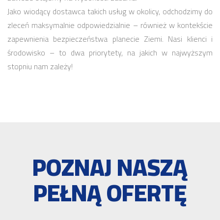
Jako wiodący dostawca takich usług w okolicy, odchodzimy do
zleceń maksymalnie odpowiedzialnie – również w kontekście
zapewnienia bezpieczeństwa planecie Ziemi. Nasi klienci i
środowisko – to dwa priorytety, na jakich w najwyższym
stopniu nam zależy!
POZNAJ NASZĄ
PEŁNĄ OFERTĘ