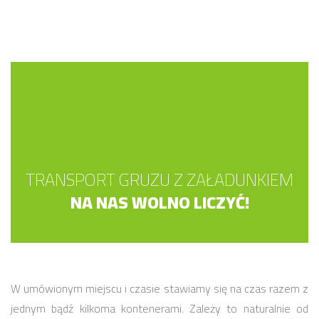
TRANSPORT GRUZU Z ZAŁADUNKIEM
NA NAS WOLNO LICZYĆ!
W umówionym miejscu i czasie stawiamy się na czas razem z
jednym bądź kilkoma kontenerami. Zależy to naturalnie od