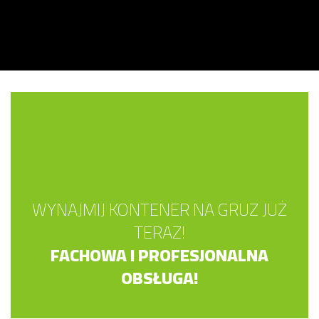
WYNAJMIJ KONTENER NA GRUZ JUŻ
TERAZ!
FACHOWA I PROFESJONALNA
OBSŁUGA!