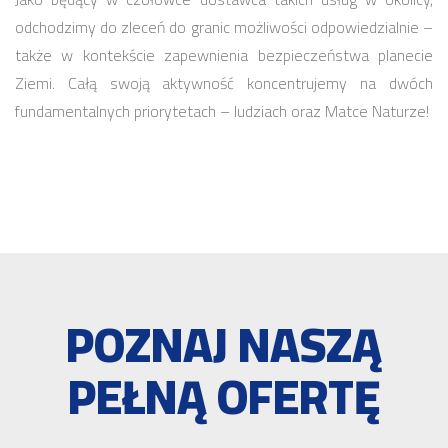
odchodzimy do zleceń do granic możliwości odpowiedzialnie –
także w kontekście zapewnienia bezpieczeństwa planecie
Ziemi. Całą swoją aktywność koncentrujemy na dwóch
fundamentalnych priorytetach – ludziach oraz Matce Naturze!
POZNAJ NASZĄ
PEŁNĄ OFERTĘ