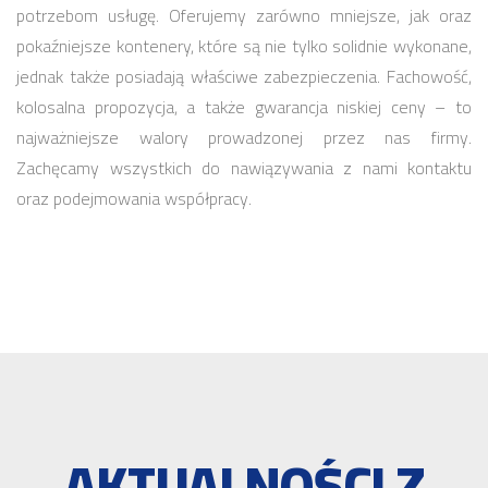
potrzebom usługę. Oferujemy zarówno mniejsze, jak oraz
pokaźniejsze kontenery, które są nie tylko solidnie wykonane,
jednak także posiadają właściwe zabezpieczenia. Fachowość,
kolosalna propozycja, a także gwarancja niskiej ceny – to
najważniejsze walory prowadzonej przez nas firmy.
Zachęcamy wszystkich do nawiązywania z nami kontaktu
oraz podejmowania współpracy.
AKTUALNOŚCI Z