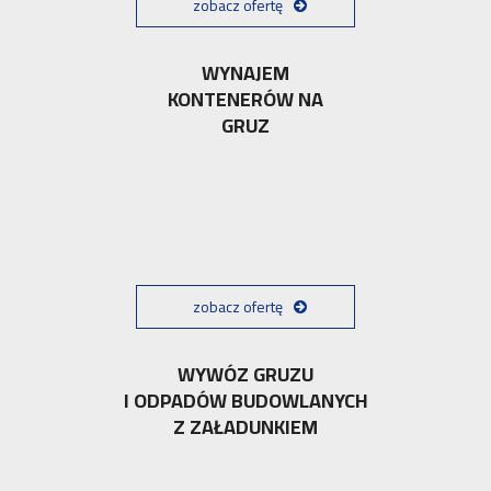
zobacz ofertę
WYNAJEM
KONTENERÓW NA
GRUZ
zobacz ofertę
WYWÓZ GRUZU
I ODPADÓW BUDOWLANYCH
Z ZAŁADUNKIEM