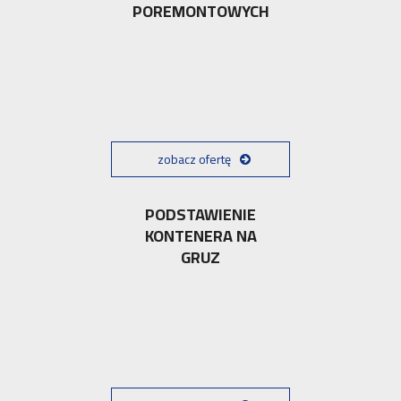
POREMONTOWYCH
zobacz ofertę
PODSTAWIENIE
KONTENERA NA
GRUZ