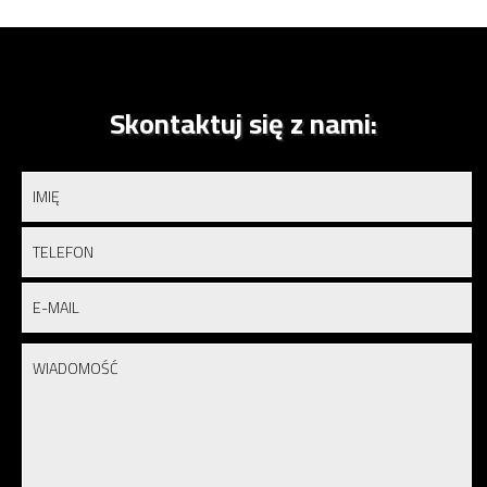
Skontaktuj się z nami: