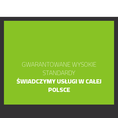
GWARANTOWANE WYSOKIE
STANDARDY
ŚWIADCZYMY USŁUGI W CAŁEJ
POLSCE