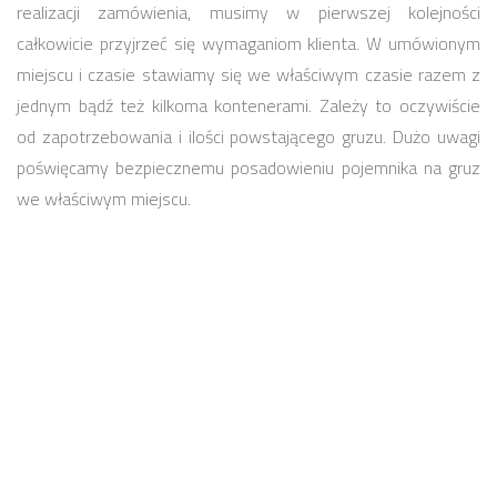
realizacji zamówienia, musimy w pierwszej kolejności
całkowicie przyjrzeć się wymaganiom klienta. W umówionym
miejscu i czasie stawiamy się we właściwym czasie razem z
jednym bądź też kilkoma kontenerami. Zależy to oczywiście
od zapotrzebowania i ilości powstającego gruzu. Dużo uwagi
poświęcamy bezpiecznemu posadowieniu pojemnika na gruz
we właściwym miejscu.