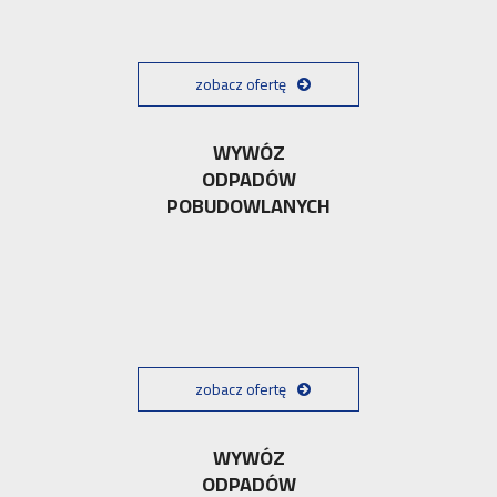
zobacz ofertę
WYWÓZ
ODPADÓW
POBUDOWLANYCH
zobacz ofertę
WYWÓZ
ODPADÓW