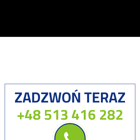
ZADZWOŃ TERAZ
+48 513 416 282