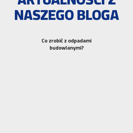
NASZEGO BLOGA
Co zrobić z odpadami
budowlanymi?