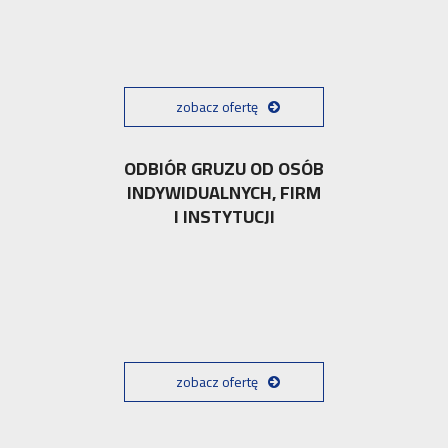
zobacz ofertę
ODBIÓR GRUZU OD OSÓB
INDYWIDUALNYCH, FIRM
I INSTYTUCJI
zobacz ofertę