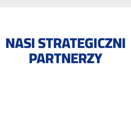
NASI STRATEGICZNI
PARTNERZY