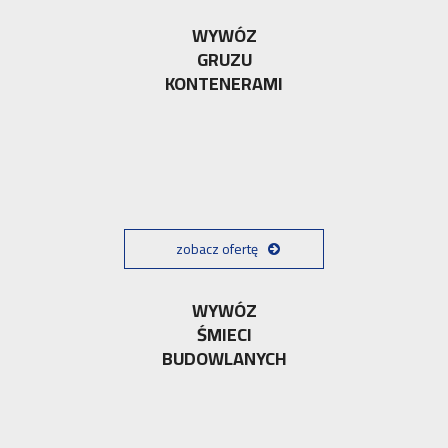
WYWÓZ
GRUZU
KONTENERAMI
zobacz ofertę
WYWÓZ
ŚMIECI
BUDOWLANYCH