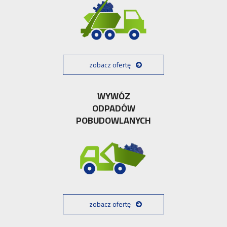
zobacz ofertę
WYWÓZ
ODPADÓW
POBUDOWLANYCH
zobacz ofertę