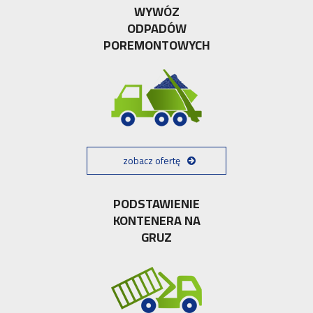
WYWÓZ
ODPADÓW
POREMONTOWYCH
zobacz ofertę
PODSTAWIENIE
KONTENERA NA
GRUZ