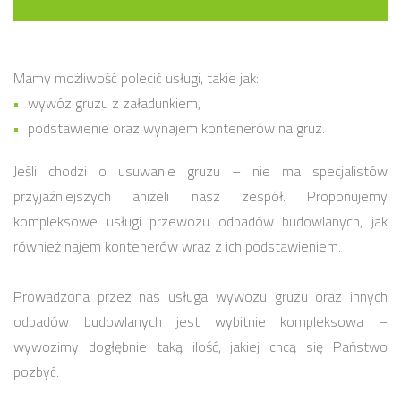
Mamy możliwość polecić usługi, takie jak:
wywóz gruzu z załadunkiem,
podstawienie oraz wynajem kontenerów na gruz.
Jeśli chodzi o usuwanie gruzu – nie ma specjalistów
przyjaźniejszych aniżeli nasz zespół. Proponujemy
kompleksowe usługi przewozu odpadów budowlanych, jak
również najem kontenerów wraz z ich podstawieniem.
Prowadzona przez nas usługa wywozu gruzu oraz innych
odpadów budowlanych jest wybitnie kompleksowa –
wywozimy dogłębnie taką ilość, jakiej chcą się Państwo
pozbyć.