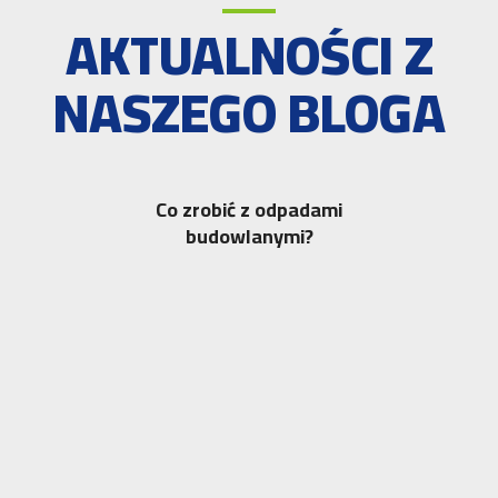
AKTUALNOŚCI Z
NASZEGO BLOGA
Co zrobić z odpadami
budowlanymi?