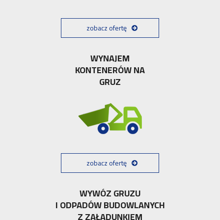
zobacz ofertę
WYNAJEM
KONTENERÓW NA
GRUZ
zobacz ofertę
WYWÓZ GRUZU
I ODPADÓW BUDOWLANYCH
Z ZAŁADUNKIEM