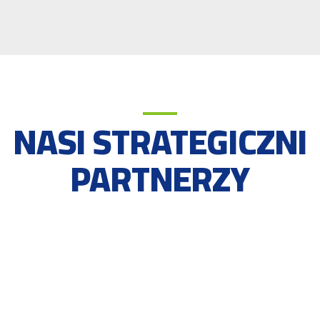
NASI STRATEGICZNI
PARTNERZY