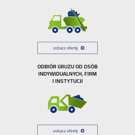
zobacz ofertę
ODBIÓR GRUZU OD OSÓB
INDYWIDUALNYCH, FIRM
I INSTYTUCJI
zobacz ofertę