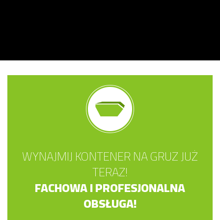
WYNAJMIJ KONTENER NA GRUZ JUŻ
TERAZ!
FACHOWA I PROFESJONALNA
OBSŁUGA!