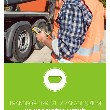
TRANSPORT GRUZU Z ZAŁADUNKIEM