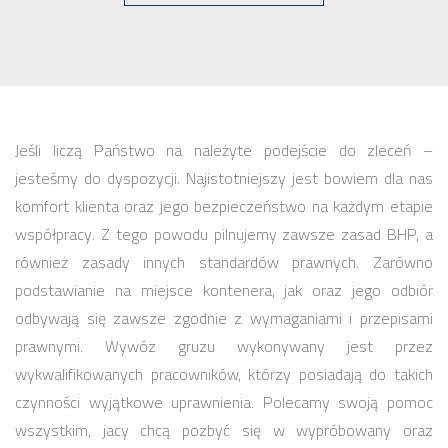
Jeśli liczą Państwo na należyte podejście do zleceń –
jesteśmy do dyspozycji. Najistotniejszy jest bowiem dla nas
komfort klienta oraz jego bezpieczeństwo na każdym etapie
współpracy. Z tego powodu pilnujemy zawsze zasad BHP, a
również zasady innych standardów prawnych. Zarówno
podstawianie na miejsce kontenera, jak oraz jego odbiór
odbywają się zawsze zgodnie z wymaganiami i przepisami
prawnymi. Wywóz gruzu wykonywany jest przez
wykwalifikowanych pracowników, którzy posiadają do takich
czynności wyjątkowe uprawnienia. Polecamy swoją pomoc
wszystkim, jacy chcą pozbyć się w wypróbowany oraz