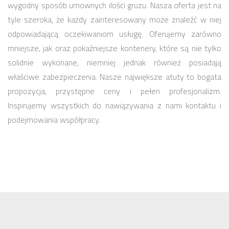
wygodny sposób umownych ilości gruzu. Nasza oferta jest na
tyle szeroka, że każdy zainteresowany może znaleźć w niej
odpowiadającą oczekiwaniom usługę. Oferujemy zarówno
mniejsze, jak oraz pokaźniejsze kontenery, które są nie tylko
solidnie wykonane, niemniej jednak również posiadają
właściwe zabezpieczenia. Nasze największe atuty to bogata
propozycja, przystępne ceny i pełen profesjonalizm.
Inspirujemy wszystkich do nawiązywania z nami kontaktu i
podejmowania współpracy.