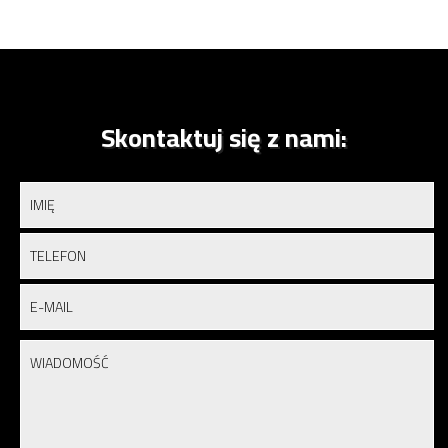
Skontaktuj się z nami: