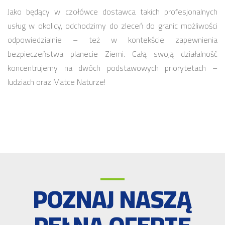
Jako będący w czołówce dostawca takich profesjonalnych
usług w okolicy, odchodzimy do zleceń do granic możliwości
odpowiedzialnie – też w kontekście zapewnienia
bezpieczeństwa planecie Ziemi. Całą swoją działalność
koncentrujemy na dwóch podstawowych priorytetach –
ludziach oraz Matce Naturze!
POZNAJ NASZĄ