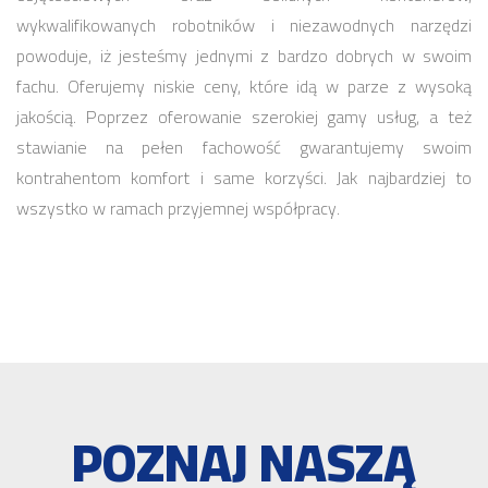
wykwalifikowanych robotników i niezawodnych narzędzi
powoduje, iż jesteśmy jednymi z bardzo dobrych w swoim
fachu. Oferujemy niskie ceny, które idą w parze z wysoką
jakością. Poprzez oferowanie szerokiej gamy usług, a też
stawianie na pełen fachowość gwarantujemy swoim
kontrahentom komfort i same korzyści. Jak najbardziej to
wszystko w ramach przyjemnej współpracy.
POZNAJ NASZĄ