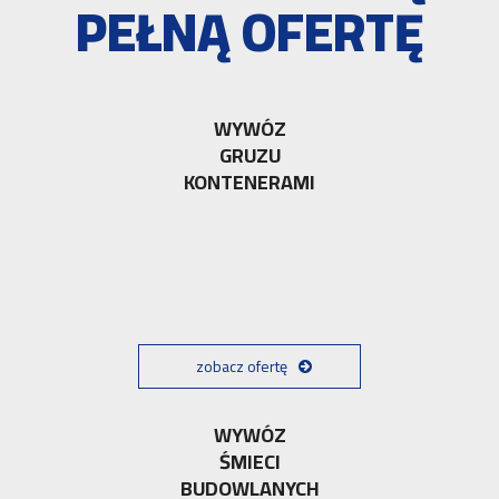
PEŁNĄ OFERTĘ
WYWÓZ
GRUZU
KONTENERAMI
zobacz ofertę
WYWÓZ
ŚMIECI
BUDOWLANYCH