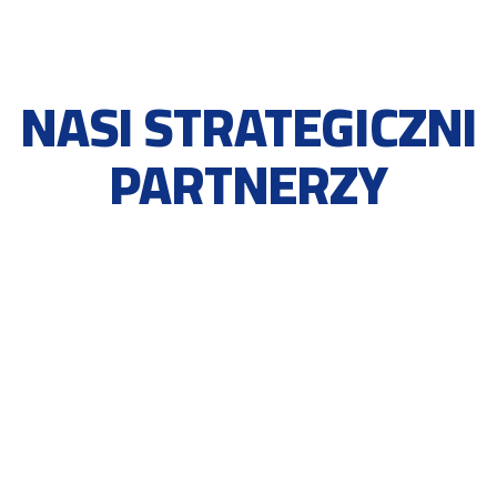
NASI STRATEGICZNI
PARTNERZY