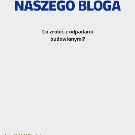
NASZEGO BLOGA
Co zrobić z odpadami
budowlanymi?