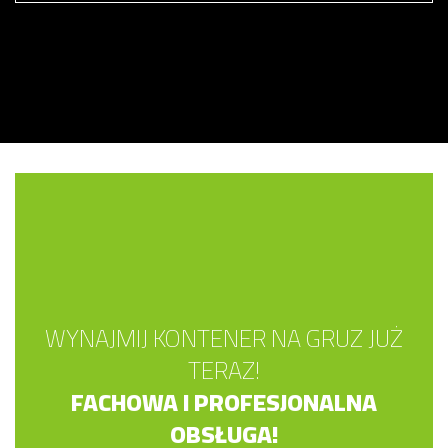
WYNAJMIJ KONTENER NA GRUZ JUŻ
TERAZ!
FACHOWA I PROFESJONALNA
OBSŁUGA!