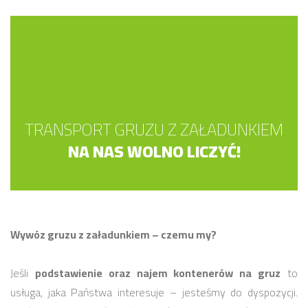
TRANSPORT GRUZU Z ZAŁADUNKIEM
NA NAS WOLNO LICZYĆ!
Wywóz gruzu z załadunkiem – czemu my?
Jeśli
podstawienie oraz najem kontenerów na gruz
to
usługa, jaka Państwa interesuje – jesteśmy do dyspozycji.