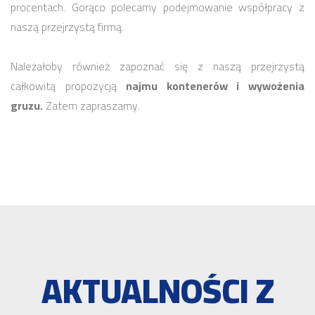
procentach. Gorąco polecamy podejmowanie współpracy z
naszą przejrzystą firmą.
Należałoby również zapoznać się z naszą przejrzystą
całkowitą propozycją
najmu kontenerów i wywożenia
gruzu.
Zatem zapraszamy.
AKTUALNOŚCI Z