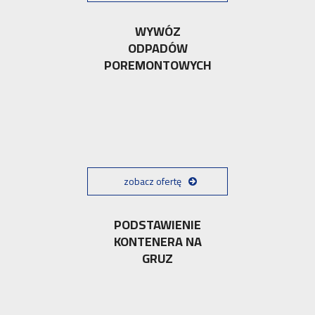
WYWÓZ
ODPADÓW
POREMONTOWYCH
zobacz ofertę
PODSTAWIENIE
KONTENERA NA
GRUZ