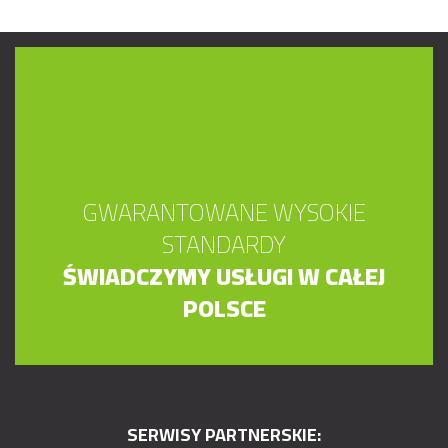
GWARANTOWANE WYSOKIE
STANDARDY
ŚWIADCZYMY USŁUGI W CAŁEJ
POLSCE
SERWISY PARTNERSKIE: