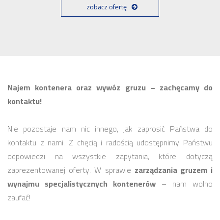
zobacz ofertę
Najem kontenera oraz wywóz gruzu – zachęcamy do
kontaktu!
Nie pozostaje nam nic innego, jak zaprosić Państwa do
kontaktu z nami. Z chęcią i radością udostępnimy Państwu
odpowiedzi na wszystkie zapytania, które dotyczą
zaprezentowanej oferty. W sprawie
zarządzania gruzem i
wynajmu specjalistycznych kontenerów
– nam wolno
zaufać!