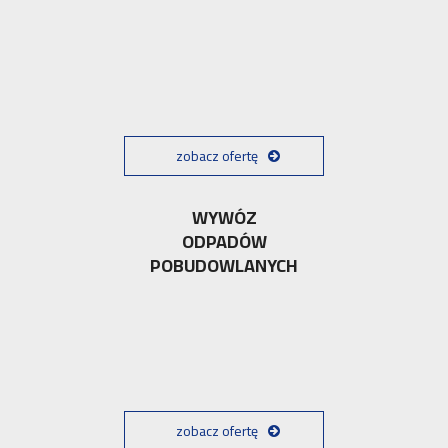
zobacz ofertę
WYWÓZ
ODPADÓW
POBUDOWLANYCH
zobacz ofertę