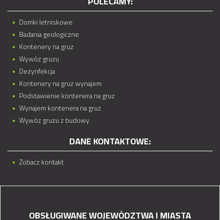
POLECAMY:
Domki letniskowe
Badania geologiczne
Kontenery na gruz
Wywóz gruzu
Dezynfekcja
Kontenery na gruz wynajem
Podstawienie kontenera na gruz
Wynajem kontenera na gruz
Wywóz gruzu z budowy
DANE KONTAKTOWE:
Zobacz kontakt
OBSŁUGIWANE WOJEWÓDZTWA I MIASTA