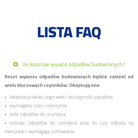
LISTA FAQ
Ile kosztuje wywóz odpadów budowlanych?
Koszt wywozu odpadów budowlanych będzie zależeć od
wielu kluczowych czynników. Obejmują one:
lokalizacja lokalu, jego wiek i dostępność odpadów,
wymagany czas i robocizna,
ilość odpadów do usunięcia,
rodzaje odpadów do usunięcia oraz to, czy odpady są
mieszane i wymagają sortowania,