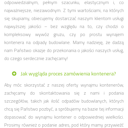
odpowiedzialnym, pełnym szacunku, elastycznym i, co
najważniejsze, niezawodnym. Z tymi wartościami, na których
się skupiamy, obiecujemy dostarczać naszym klientom usługi
najwyższej jakości – bez względu na to, czy chodzi o
kompleksowy wywóz gruzu, czy po prostu wynajem
kontenera na odpady budowlane. Mamy nadzieję, że dadzą
nam Państwo okazje do przekonania o jakości naszych usług,
do czego serdecznie zachęcamy!
Jak wygląda proces zamówienia kontenera?
Aby móc skorzystać z naszej oferty wynajmu kontenerów,
zachęcamy do skontaktowania się z nami i podania
szczegółów, takich jak ilość odpadów budowlanych, których
chcą się Państwo pozbyć, a spróbujemy na bazie tej informacji
dopasować do wynajmu kontener o odpowiedniej wielkości.
Prosimy również o podanie adres, pod który mamy przywieźć