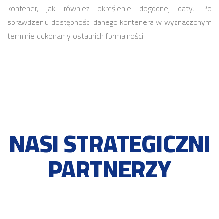
kontener, jak również określenie dogodnej daty. Po
sprawdzeniu dostępności danego kontenera w wyznaczonym
terminie dokonamy ostatnich formalności.
NASI STRATEGICZNI
PARTNERZY