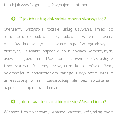
takich jak wywóz gruzu bądź wynajem kontenera.
Z jakich usług dokładnie można skorzystać?
Oferujemy wszystkie rodzaje usług usuwania śmieci po
remontach, przebudowach czy budowach, w tym usuwanie
odpadów budowlanych, usuwanie odpadów ogrodowych i
zielonych, usuwanie odpadów po budowach komercyjnych,
usuwanie gruzu i inne. Poza kompleksowym zakres usług z
tego zakresu, oferujemy też wynajem kontenerów o różnej
pojemności, z podwiezieniem takiego i wywozem wraz z
umieszczoną w nim zawartością, ale bez sprzątania i
napełniania pojemnika odpadami.
Jakimi wartościami kieruje się Wasza firma?
W naszej firmie wierzymy w nasze wartości, którymi są: bycie