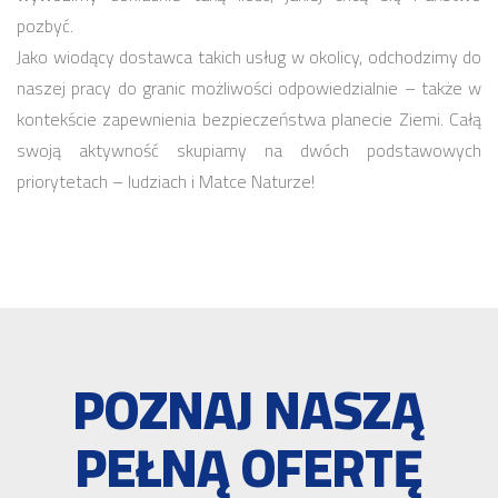
pozbyć.
Jako wiodący dostawca takich usług w okolicy, odchodzimy do
naszej pracy do granic możliwości odpowiedzialnie – także w
kontekście zapewnienia bezpieczeństwa planecie Ziemi. Całą
swoją aktywność skupiamy na dwóch podstawowych
priorytetach – ludziach i Matce Naturze!
POZNAJ NASZĄ
PEŁNĄ OFERTĘ