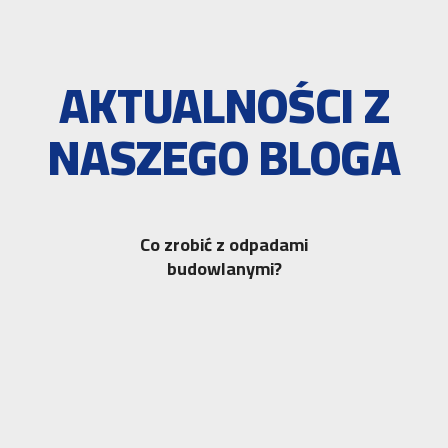
AKTUALNOŚCI Z
NASZEGO BLOGA
Co zrobić z odpadami
budowlanymi?