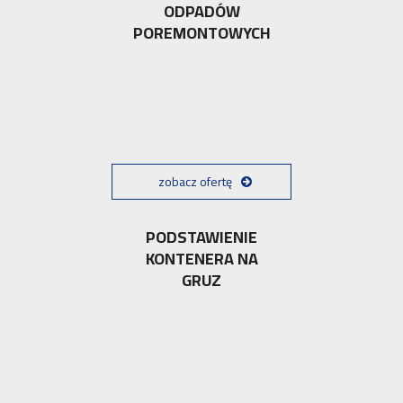
ODPADÓW
POREMONTOWYCH
zobacz ofertę
PODSTAWIENIE
KONTENERA NA
GRUZ