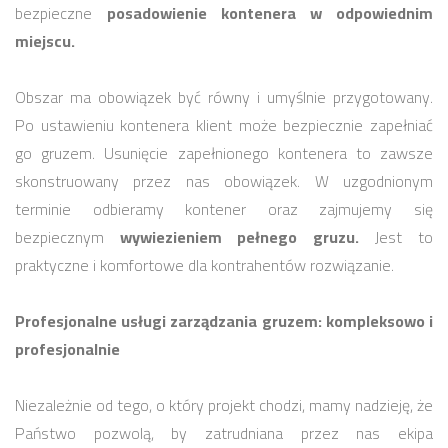
bezpieczne
posadowienie kontenera w odpowiednim
miejscu.
Obszar ma obowiązek być równy i umyślnie przygotowany.
Po ustawieniu kontenera klient może bezpiecznie zapełniać
go gruzem. Usunięcie zapełnionego kontenera to zawsze
skonstruowany przez nas obowiązek. W uzgodnionym
terminie odbieramy kontener oraz zajmujemy się
bezpiecznym
wywiezieniem pełnego gruzu.
Jest to
praktyczne i komfortowe dla kontrahentów rozwiązanie.
Profesjonalne usługi zarządzania gruzem: kompleksowo i
profesjonalnie
Niezależnie od tego, o który projekt chodzi, mamy nadzieję, że
Państwo pozwolą, by zatrudniana przez nas ekipa