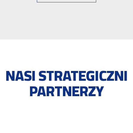
NASI STRATEGICZNI
PARTNERZY