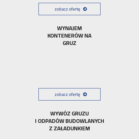
zobacz ofertę
WYNAJEM
KONTENERÓW NA
GRUZ
zobacz ofertę
WYWÓZ GRUZU
I ODPADÓW BUDOWLANYCH
Z ZAŁADUNKIEM