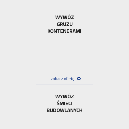
WYWÓZ
GRUZU
KONTENERAMI
zobacz ofertę
WYWÓZ
ŚMIECI
BUDOWLANYCH