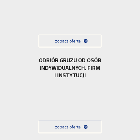
zobacz ofertę
ODBIÓR GRUZU OD OSÓB
INDYWIDUALNYCH, FIRM
I INSTYTUCJI
zobacz ofertę