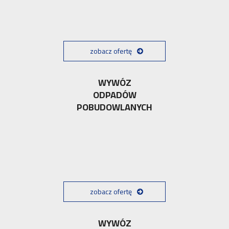
zobacz ofertę
WYWÓZ
ODPADÓW
POBUDOWLANYCH
zobacz ofertę
WYWÓZ