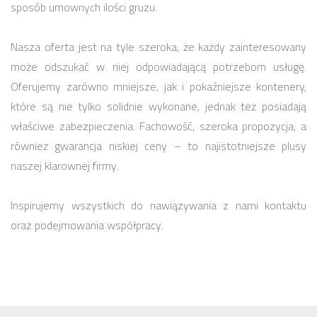
sposób umownych ilości gruzu.
Nasza oferta jest na tyle szeroka, że każdy zainteresowany
może odszukać w niej odpowiadającą potrzebom usługę.
Oferujemy zarówno mniejsze, jak i pokaźniejsze kontenery,
które są nie tylko solidnie wykonane, jednak też posiadają
właściwe zabezpieczenia. Fachowość, szeroka propozycja, a
również gwarancja niskiej ceny – to najistotniejsze plusy
naszej klarownej firmy.
Inspirujemy wszystkich do nawiązywania z nami kontaktu
oraz podejmowania współpracy.