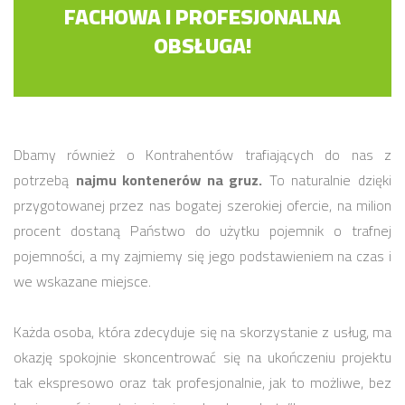
FACHOWA I PROFESJONALNA
OBSŁUGA!
Dbamy również o Kontrahentów trafiających do nas z
potrzebą
najmu kontenerów na gruz.
To naturalnie dzięki
przygotowanej przez nas bogatej szerokiej ofercie, na milion
procent dostaną Państwo do użytku pojemnik o trafnej
pojemności, a my zajmiemy się jego podstawieniem na czas i
we wskazane miejsce.
Każda osoba, która zdecyduje się na skorzystanie z usług, ma
okazję spokojnie skoncentrować się na ukończeniu projektu
tak ekspresowo oraz tak profesjonalnie, jak to możliwe, bez