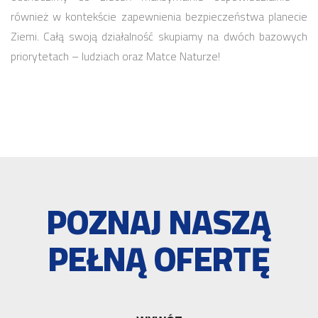
również w kontekście zapewnienia bezpieczeństwa planecie
Ziemi. Całą swoją działalność skupiamy na dwóch bazowych
priorytetach – ludziach oraz Matce Naturze!
POZNAJ NASZĄ
PEŁNĄ OFERTĘ