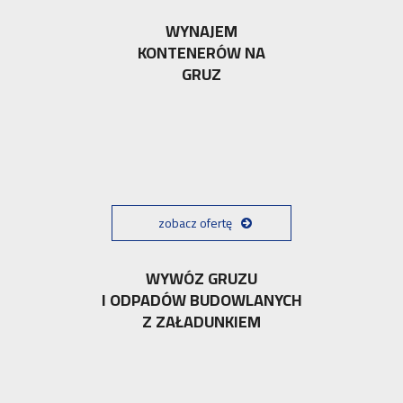
WYNAJEM
KONTENERÓW NA
GRUZ
zobacz ofertę
WYWÓZ GRUZU
I ODPADÓW BUDOWLANYCH
Z ZAŁADUNKIEM