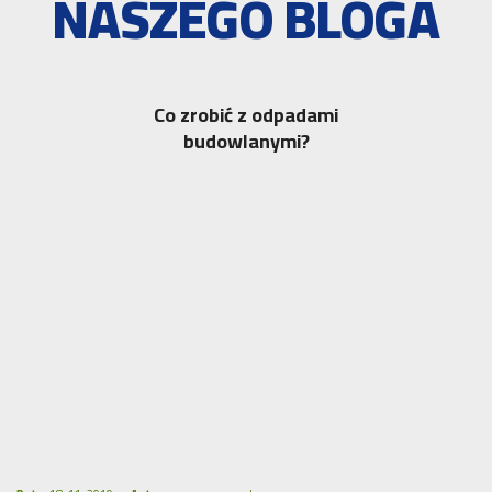
NASZEGO BLOGA
Co zrobić z odpadami
budowlanymi?