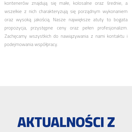
kontenerów znajdują się małe, kolosalne oraz średnie, a
wszelkie z nich charakteryzują się porządnym wykonaniem
oraz wysoką jakością. Nasze największe atuty to bogata
propozycja, przystępne ceny oraz pełen profesjonalizm.
Zachęcamy wszystkich do nawiązywania z nami kontaktu i
podejmowania współpracy.
AKTUALNOŚCI Z