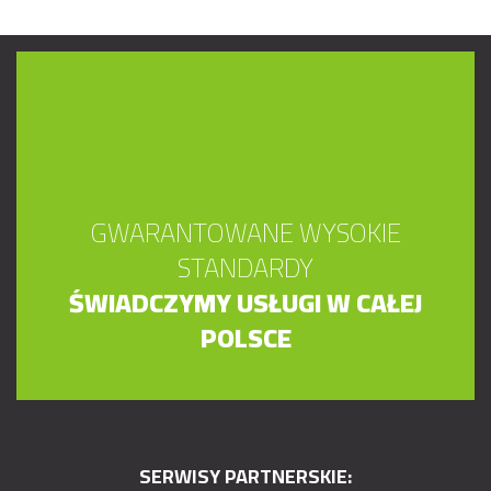
GWARANTOWANE WYSOKIE
STANDARDY
ŚWIADCZYMY USŁUGI W CAŁEJ
POLSCE
SERWISY PARTNERSKIE: