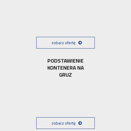
zobacz ofertę
PODSTAWIENIE
KONTENERA NA
GRUZ
zobacz ofertę