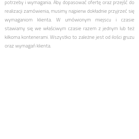
potrzeby i wymagania. Aby dopasować ofertę oraz przejść do
realizacji zamówienia, musimy najpierw dokładnie przyjrzeć się
wymaganiom klienta. W umówionym miejscu i czasie
stawiamy się we właściwym czasie razem z jednym lub też
kilkoma kontenerami. Wszystko to zależne jest od ilości gruzu
oraz wymagań klienta.