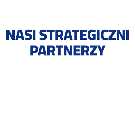
NASI STRATEGICZNI
PARTNERZY