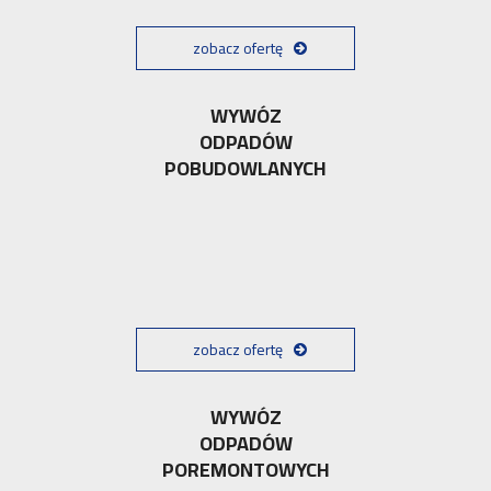
zobacz ofertę
WYWÓZ
ODPADÓW
POBUDOWLANYCH
zobacz ofertę
WYWÓZ
ODPADÓW
POREMONTOWYCH