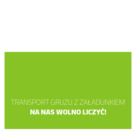
TRANSPORT GRUZU Z ZAŁADUNKIEM
NA NAS WOLNO LICZYĆ!