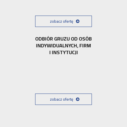
zobacz ofertę
ODBIÓR GRUZU OD OSÓB
INDYWIDUALNYCH, FIRM
I INSTYTUCJI
zobacz ofertę