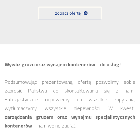
zobacz ofertę
Wywóz gruzu oraz wynajem kontenerów – do usług!
Podsumowując prezentowaną ofertę pozwolimy sobie
zaprosić Państwa do skontaktowania się z nami.
Entuzjastycznie odpowiemy na wszelkie zapytania,
wytłumaczymy wszystkie niepewności. W kwestii
zarządzania gruzem oraz wynajmu specjalistycznych
kontenerów
– nam wolno zaufać!