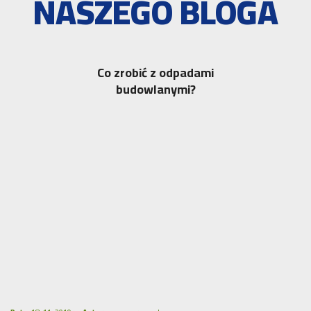
NASZEGO BLOGA
Co zrobić z odpadami
budowlanymi?