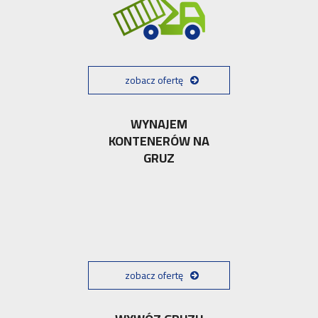
zobacz ofertę
WYNAJEM
KONTENERÓW NA
GRUZ
zobacz ofertę