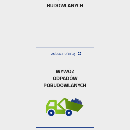
BUDOWLANYCH
zobacz ofertę
WYWÓZ
ODPADÓW
POBUDOWLANYCH