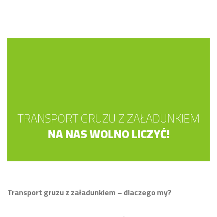
TRANSPORT GRUZU Z ZAŁADUNKIEM
NA NAS WOLNO LICZYĆ!
Transport gruzu z załadunkiem – dlaczego my?