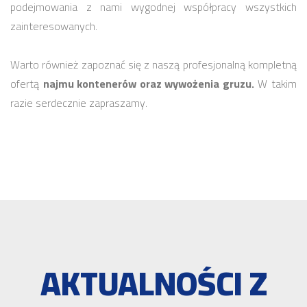
podejmowania z nami wygodnej współpracy wszystkich
zainteresowanych.
Warto również zapoznać się z naszą profesjonalną kompletną
ofertą
najmu kontenerów oraz wywożenia gruzu.
W takim
razie serdecznie zapraszamy.
AKTUALNOŚCI Z