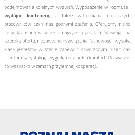
podejmowania kolejnych wyzwań. Wyposażenie w rozmaite i
wydajne kontenery,
a także zatrudnianie najlepszych
pracowników czyni nas godnymi zaufania. Oferujemy niskie
ceny, które idą w parze z najwyższą jakością. Stawiając na
szeroką ofertę, niezawodne rozwiązania, fachowość i wysoką
klasę jesteśmy w stanie zapewnić stworzonym przez nas
klientom satysfakcję, wygodę oraz pełen komfort. Oczywiście
to wszystko w ramach przyjemnej kooperacji.