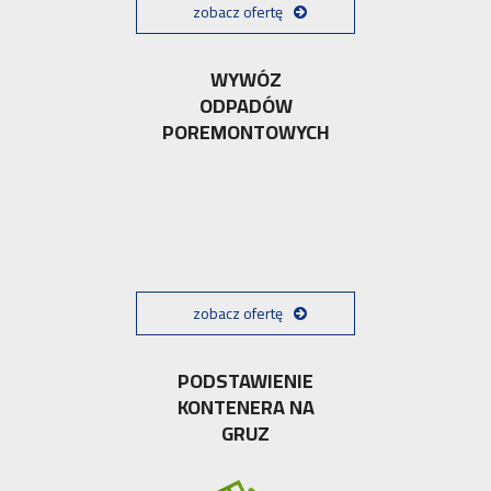
zobacz ofertę
WYWÓZ
ODPADÓW
POREMONTOWYCH
zobacz ofertę
PODSTAWIENIE
KONTENERA NA
GRUZ