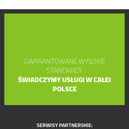
GWARANTOWANE WYSOKIE
STANDARDY
ŚWIADCZYMY USŁUGI W CAŁEJ
POLSCE
SERWISY PARTNERSKIE: