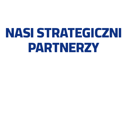
NASI STRATEGICZNI
PARTNERZY