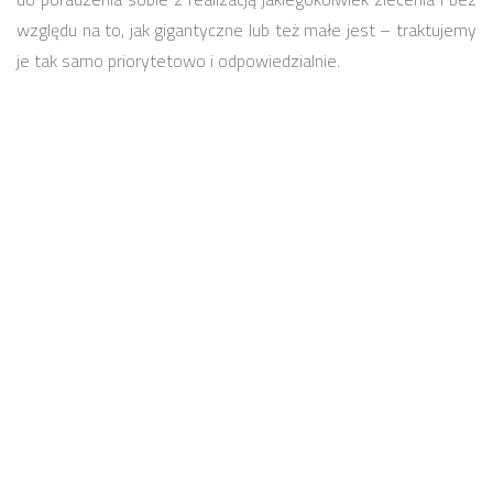
względu na to, jak gigantyczne lub też małe jest – traktujemy
je tak samo priorytetowo i odpowiedzialnie.