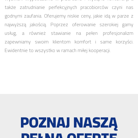
także zatrudnianie perfekcyjnych pracobiorców czyni nas
godnymi zaufania. Oferujemy niskie ceny, jakie idą w parze z
najwyższą jakością. Poprzez oferowanie szerokiej gamy
usług, a również stawianie na pełen profesjonalizm
zapewniamy swoim klientom komfort i same korzyści.
Ewidentnie to wszystko w ramach miłej kooperacji.
POZNAJ NASZĄ