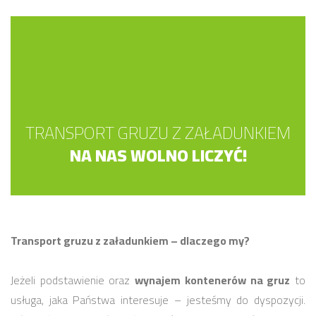
TRANSPORT GRUZU Z ZAŁADUNKIEM
NA NAS WOLNO LICZYĆ!
Transport gruzu z załadunkiem – dlaczego my?
Jeżeli podstawienie oraz
wynajem kontenerów na gruz
to
usługa, jaka Państwa interesuje – jesteśmy do dyspozycji.