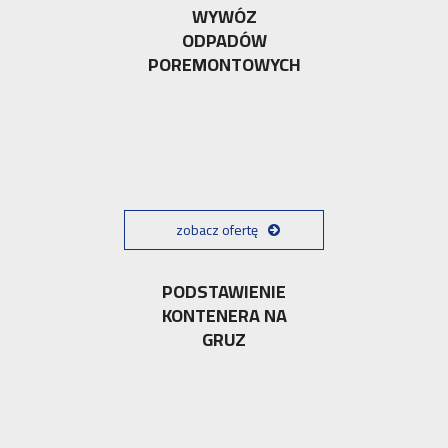
WYWÓZ
ODPADÓW
POREMONTOWYCH
zobacz ofertę
PODSTAWIENIE
KONTENERA NA
GRUZ