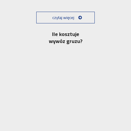
czytaj więcej
Ile kosztuje
wywóz gruzu?