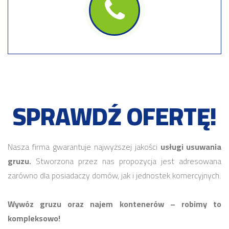
SPRAWDŹ OFERTĘ!
Nasza firma gwarantuje najwyższej jakości
usługi usuwania
gruzu.
Stworzona przez nas propozycja jest adresowana
zarówno dla posiadaczy domów, jak i jednostek komercyjnych.
Wywóz gruzu oraz najem kontenerów – robimy to
kompleksowo!