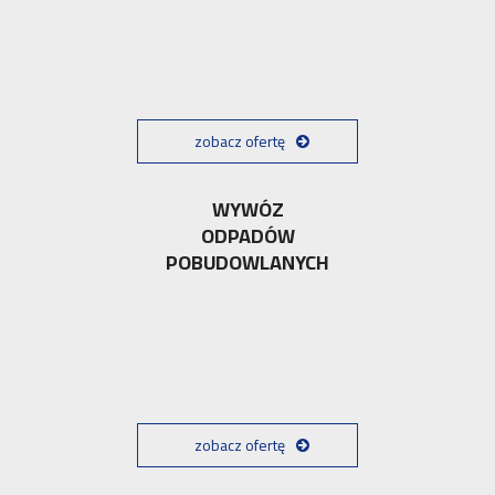
zobacz ofertę
WYWÓZ
ODPADÓW
POBUDOWLANYCH
zobacz ofertę