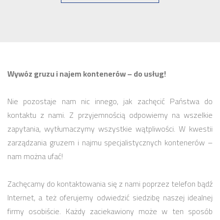
Wywóz gruzu i najem kontenerów – do usług!
Nie pozostaje nam nic innego, jak zachęcić Państwa do
kontaktu z nami. Z przyjemnością odpowiemy na wszelkie
zapytania, wytłumaczymy wszystkie wątpliwości. W kwestii
zarządzania gruzem i najmu specjalistycznych kontenerów –
nam można ufać!
Zachęcamy do kontaktowania się z nami poprzez telefon bądź
Internet, a też oferujemy odwiedzić siedzibę naszej idealnej
firmy osobiście. Każdy zaciekawiony może w ten sposób