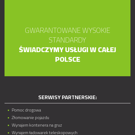
GWARANTOWANE WYSOKIE
STANDARDY
ŚWIADCZYMY USŁUGI W CAŁEJ
POLSCE
SERWISY PARTNERSKIE:
Pomoc drogowa
Złomowanie pojazdu
Wynajem kontenera na gruz
Wynajem ładowarek teleskopowych