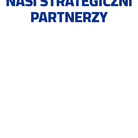
NASI STRATEGICZNI
PARTNERZY