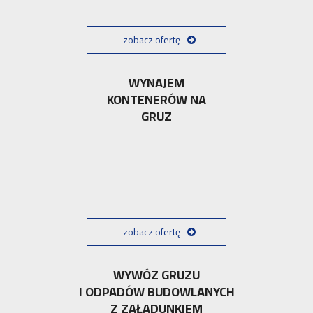
zobacz ofertę
WYNAJEM
KONTENERÓW NA
GRUZ
zobacz ofertę
WYWÓZ GRUZU
I ODPADÓW BUDOWLANYCH
Z ZAŁADUNKIEM