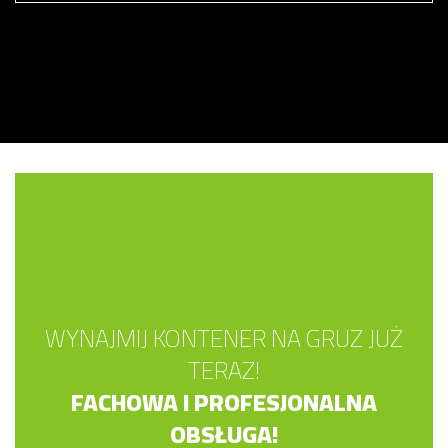
WYNAJMIJ KONTENER NA GRUZ JUŻ
TERAZ!
FACHOWA I PROFESJONALNA
OBSŁUGA!