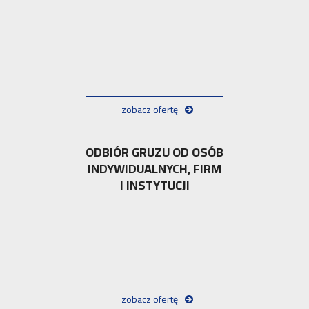
zobacz ofertę
ODBIÓR GRUZU OD OSÓB
INDYWIDUALNYCH, FIRM
I INSTYTUCJI
zobacz ofertę