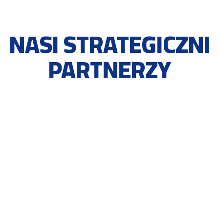
NASI STRATEGICZNI
PARTNERZY