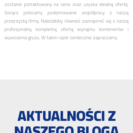
zostanie potraktowany na serio oraz uzyska idealną ofertę.
Gorąco polecamy podejmowanie współpracy z naszą
przejrzystą firmą. Należałoby również zaznajomić się z naszą
profesjonalną kompletną ofertą wynajmu kontenerów i
wywożenia gruzu. W takim razie serdecznie zapraszamy.
AKTUALNOŚCI Z
NASZEGO BLOGA