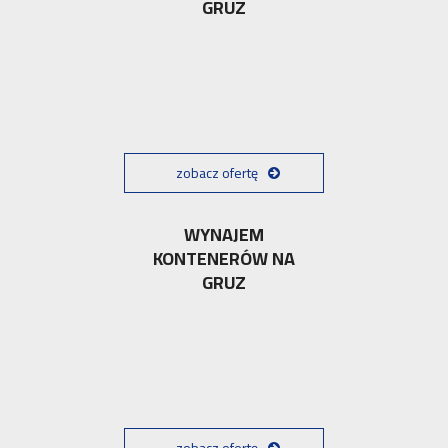
GRUZ
zobacz ofertę
WYNAJEM
KONTENERÓW NA
GRUZ
zobacz ofertę