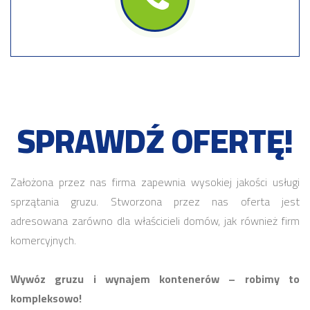
SPRAWDŹ OFERTĘ!
Założona przez nas firma zapewnia wysokiej jakości usługi
sprzątania gruzu. Stworzona przez nas oferta jest
adresowana zarówno dla właścicieli domów, jak również firm
komercyjnych.
Wywóz gruzu i wynajem kontenerów – robimy to
kompleksowo!