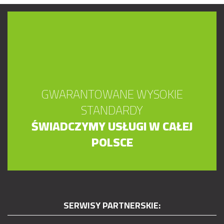
GWARANTOWANE WYSOKIE
STANDARDY
ŚWIADCZYMY USŁUGI W CAŁEJ
POLSCE
SERWISY PARTNERSKIE: