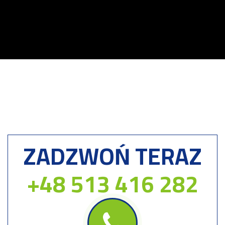
ZADZWOŃ TERAZ
+48 513 416 282