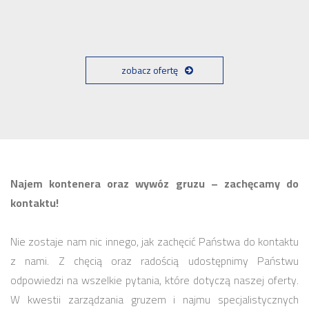
zobacz ofertę
Najem kontenera oraz wywóz gruzu – zachęcamy do
kontaktu!
Nie zostaje nam nic innego, jak zachęcić Państwa do kontaktu
z nami. Z chęcią oraz radością udostępnimy Państwu
odpowiedzi na wszelkie pytania, które dotyczą naszej oferty.
W kwestii zarządzania gruzem i najmu specjalistycznych