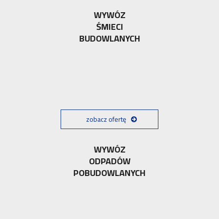
WYWÓZ
ŚMIECI
BUDOWLANYCH
zobacz ofertę
WYWÓZ
ODPADÓW
POBUDOWLANYCH