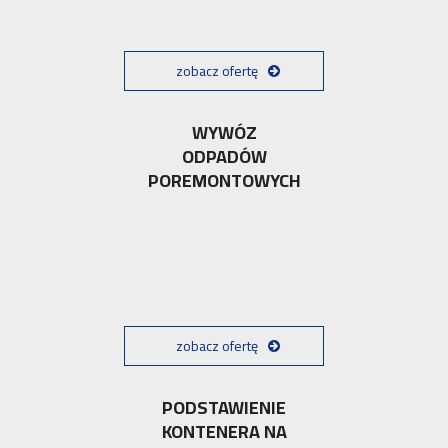
zobacz ofertę
WYWÓZ
ODPADÓW
POREMONTOWYCH
zobacz ofertę
PODSTAWIENIE
KONTENERA NA