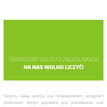
TRANSPORT GRUZU Z ZAŁADUNKIEM
NA NAS WOLNO LICZYĆ!
Służymy swoją wiedzą oraz doświadczeniem wszystkim
jednostkom, którym potrzebne jest podstawienie oraz