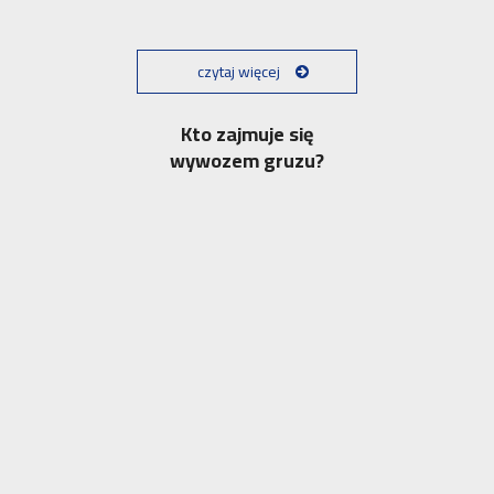
czytaj więcej
Kto zajmuje się
wywozem gruzu?