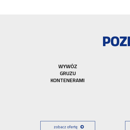
POZ
WYWÓZ
GRUZU
KONTENERAMI
zobacz ofertę