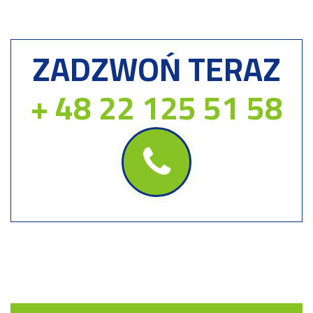
ZADZWOŃ TERAZ
+ 48 22 125 51 58