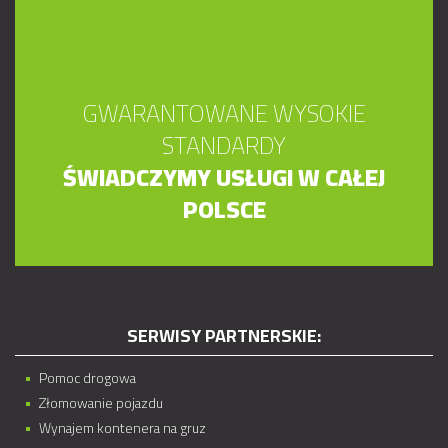
GWARANTOWANE WYSOKIE
STANDARDY
ŚWIADCZYMY USŁUGI W CAŁEJ
POLSCE
SERWISY PARTNERSKIE:
Pomoc drogowa
Złomowanie pojazdu
Wynajem kontenera na gruz