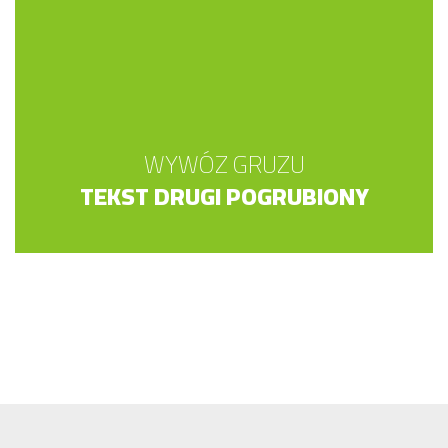
WYWÓZ GRUZU
TEKST DRUGI POGRUBIONY