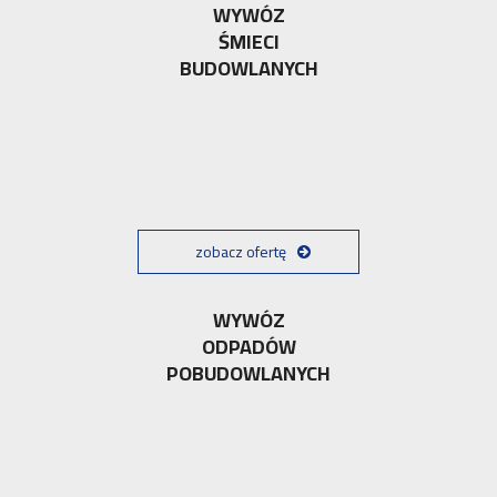
WYWÓZ
ŚMIECI
BUDOWLANYCH
zobacz ofertę
WYWÓZ
ODPADÓW
POBUDOWLANYCH