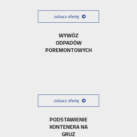
zobacz ofertę
WYWÓZ
ODPADÓW
POREMONTOWYCH
zobacz ofertę
PODSTAWIENIE
KONTENERA NA
GRUZ