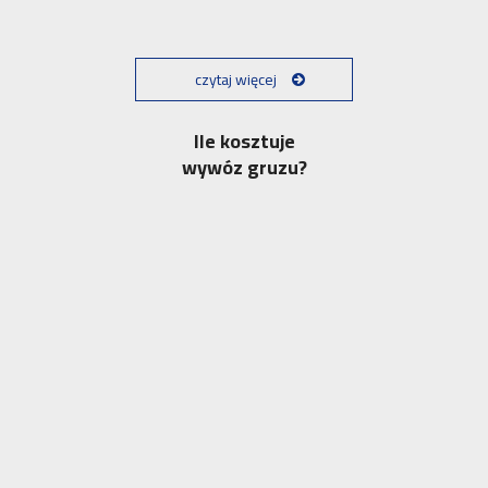
czytaj więcej
Ile kosztuje
wywóz gruzu?