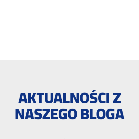
AKTUALNOŚCI Z
NASZEGO BLOGA