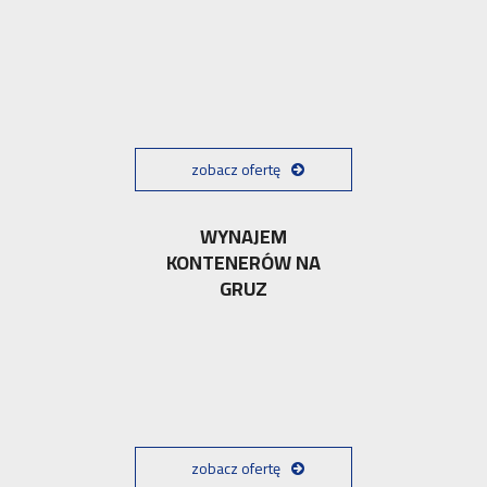
zobacz ofertę
WYNAJEM
KONTENERÓW NA
GRUZ
zobacz ofertę