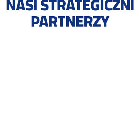
NASI STRATEGICZNI
PARTNERZY